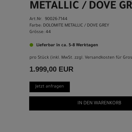
METALLIC / DOVE G
Art.Nr. 90026-7144
Farbe: DOLOMITE METALLIC / DOVE GREY
Grösse: 44
Lieferbar in ca. 5-8 Werktagen
pro Stück (inkl. MwSt. zzgl.
Versandkosten für Gros
1.999,00 EUR
Jetzt anfragen
IN DEN WARENKORB