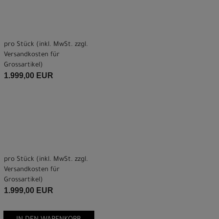
pro Stück (inkl. MwSt. zzgl.
Versandkosten für
Grossartikel
)
1.999,00 EUR
pro Stück (inkl. MwSt. zzgl.
Versandkosten für
Grossartikel
)
1.999,00 EUR