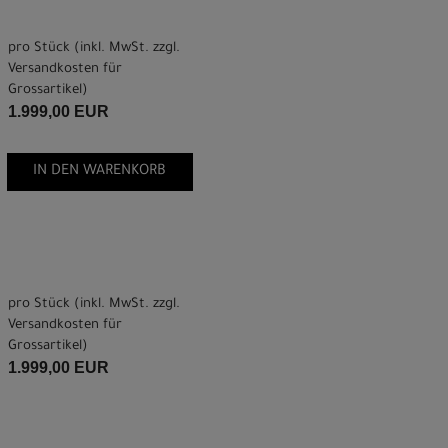
pro Stück (inkl. MwSt. zzgl.
Versandkosten für
Grossartikel
)
1.999,00 EUR
IN DEN WARENKORB
pro Stück (inkl. MwSt. zzgl.
Versandkosten für
Grossartikel
)
1.999,00 EUR