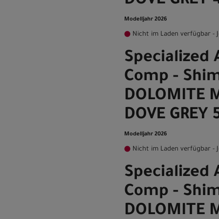
DOVE GREY 
Modelljahr 2026
Nicht im Laden verfügbar - J
Specialized 
Comp - Shim
DOLOMITE M
DOVE GREY 
Modelljahr 2026
Nicht im Laden verfügbar - J
Specialized 
Comp - Shim
DOLOMITE M