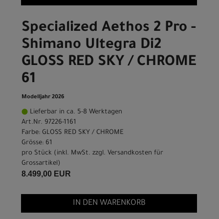
Specialized Aethos 2 Pro -
Shimano Ultegra Di2
GLOSS RED SKY / CHROME
61
Modelljahr 2026
Lieferbar in ca. 5-8 Werktagen
Art.Nr. 97226-1161
Farbe: GLOSS RED SKY / CHROME
Grösse: 61
pro Stück (inkl. MwSt. zzgl.
Versandkosten für
Grossartikel
)
8.499,00 EUR
IN DEN WARENKORB