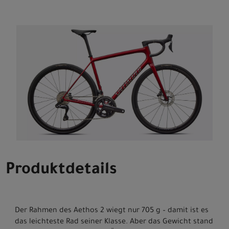
Produktdetails
Der Rahmen des Aethos 2 wiegt nur 705 g – damit ist es
das leichteste Rad seiner Klasse. Aber das Gewicht stand