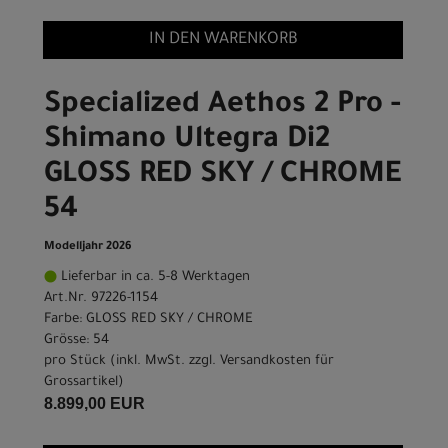
IN DEN WARENKORB
Specialized Aethos 2 Pro -
Shimano Ultegra Di2
GLOSS RED SKY / CHROME
54
Modelljahr 2026
Lieferbar in ca. 5-8 Werktagen
Art.Nr. 97226-1154
Farbe: GLOSS RED SKY / CHROME
Grösse: 54
pro Stück (inkl. MwSt. zzgl.
Versandkosten für
Grossartikel
)
8.899,00 EUR