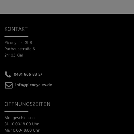
KONTAKT
Picocycles GbR
Rathausstraße 6
24103 Kiel
0431 666 83 57
info@picocycles.de
ÖFFNUNGSZEITEN
Mo: geschlossen
Di: 10:00-18:00 Uhr
Mi: 10:00-18:00 Uhr