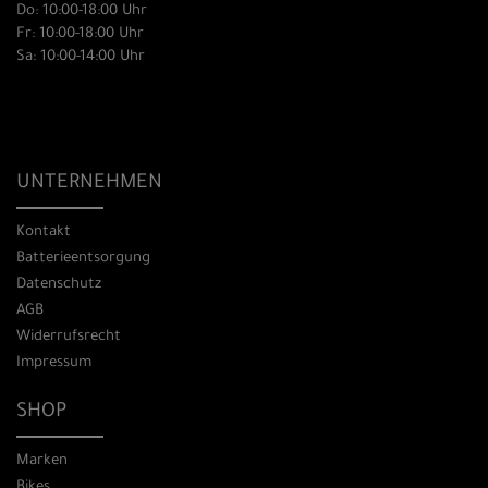
Do: 10:00-18:00 Uhr
Fr: 10:00-18:00 Uhr
Sa: 10:00-14:00 Uhr
UNTERNEHMEN
Kontakt
Batterieentsorgung
Datenschutz
AGB
Widerrufsrecht
Impressum
SHOP
Marken
Bikes