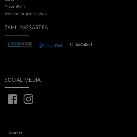
#TeamPico
Versandinformationen
ZAHLUNGSARTEN
SOCIAL MEDIA
Marken