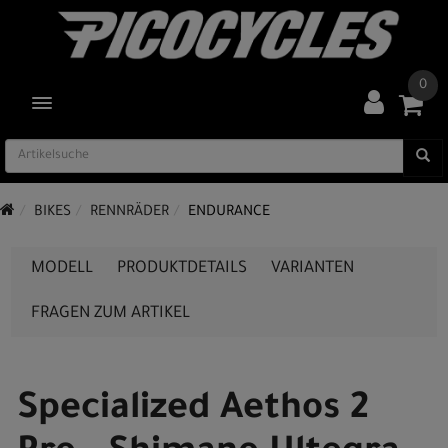
0
TOGGLE NAVIGATION
BIKES
RENNRÄDER
ENDURANCE
MODELL
PRODUKTDETAILS
VARIANTEN
FRAGEN ZUM ARTIKEL
Specialized Aethos 2