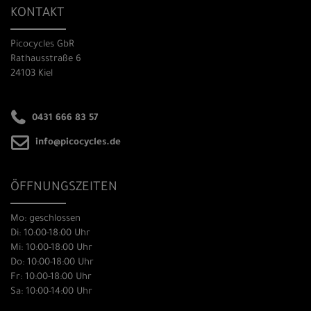
KONTAKT
Picocycles GbR
Rathausstraße 6
24103 Kiel
0431 666 83 57
info@picocycles.de
ÖFFNUNGSZEITEN
Mo: geschlossen
Di: 10:00-18:00 Uhr
Mi: 10:00-18:00 Uhr
Do: 10:00-18:00 Uhr
Fr: 10:00-18:00 Uhr
Sa: 10:00-14:00 Uhr