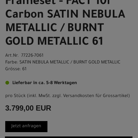
Frameset - FACT 10r
Carbon SATIN NEBULA
METALLIC / BURNT
GOLD METALLIC 61
Art.Nr. 77226-7061
Farbe: SATIN NEBULA METALLIC / BURNT GOLD METALLIC
Grösse: 61
Lieferbar in ca. 5-8 Werktagen
pro Stück (inkl. MwSt. zzgl.
Versandkosten für Grossartikel
)
3.799,00 EUR
Jetzt anfragen