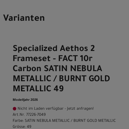
Varianten
Specialized Aethos 2
Frameset - FACT 10r
Carbon SATIN NEBULA
METALLIC / BURNT GOLD
METALLIC 49
Modelljahr 2026
Nicht im Laden verfügbar - Jetzt anfragen!
Art.Nr. 77226-7049
Farbe: SATIN NEBULA METALLIC / BURNT GOLD METALLIC
Grösse: 49