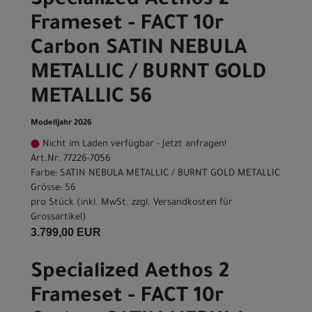
Specialized Aethos 2
Frameset - FACT 10r
Carbon SATIN NEBULA
METALLIC / BURNT GOLD
METALLIC 56
Modelljahr 2026
Nicht im Laden verfügbar - Jetzt anfragen!
Art.Nr. 77226-7056
Farbe: SATIN NEBULA METALLIC / BURNT GOLD METALLIC
Grösse: 56
pro Stück (inkl. MwSt. zzgl.
Versandkosten für
Grossartikel
)
3.799,00 EUR
Specialized Aethos 2
Frameset - FACT 10r