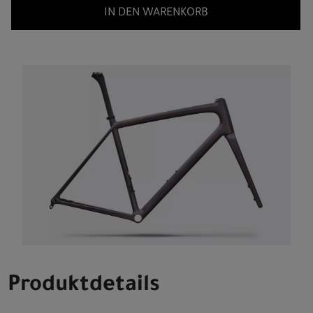
IN DEN WARENKORB
Produktdetails