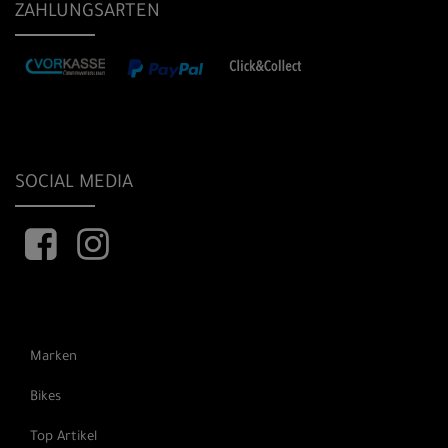
ZAHLUNGSARTEN
SOCIAL MEDIA
Marken
Bikes
Top Artikel