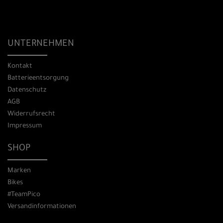
UNTERNEHMEN
Kontakt
Batterieentsorgung
Datenschutz
AGB
Widerrufsrecht
Impressum
SHOP
Marken
Bikes
#TeamPico
Versandinformationen