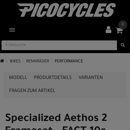
0
TOGGLE NAVIGATION
BIKES
RENNRÄDER
PERFORMANCE
MODELL
PRODUKTDETAILS
VARIANTEN
FRAGEN ZUM ARTIKEL
Specialized Aethos 2