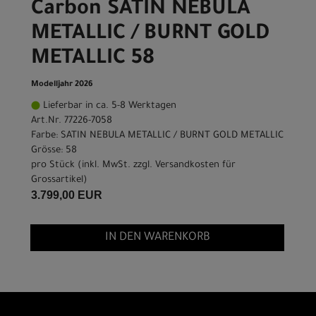
Carbon SATIN NEBULA
METALLIC / BURNT GOLD
METALLIC 58
Modelljahr 2026
Lieferbar in ca. 5-8 Werktagen
Art.Nr. 77226-7058
Farbe: SATIN NEBULA METALLIC / BURNT GOLD METALLIC
Grösse: 58
pro Stück (inkl. MwSt. zzgl.
Versandkosten für
Grossartikel
)
3.799,00 EUR
IN DEN WARENKORB