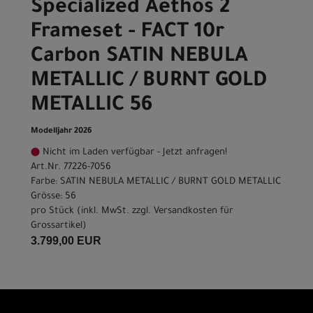
Specialized Aethos 2
Frameset - FACT 10r
Carbon SATIN NEBULA
METALLIC / BURNT GOLD
METALLIC 56
Modelljahr 2026
Nicht im Laden verfügbar - Jetzt anfragen!
Art.Nr. 77226-7056
Farbe: SATIN NEBULA METALLIC / BURNT GOLD METALLIC
Grösse: 56
pro Stück (inkl. MwSt. zzgl.
Versandkosten für
Grossartikel
)
3.799,00 EUR