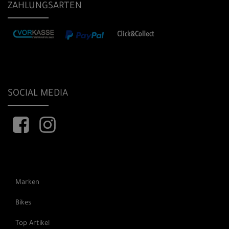
ZAHLUNGSARTEN
SOCIAL MEDIA
Marken
Bikes
Top Artikel