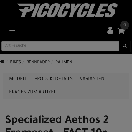
0
TOGGLE NAVIGATION
BIKES
RENNRÄDER
RAHMEN
MODELL
PRODUKTDETAILS
VARIANTEN
FRAGEN ZUM ARTIKEL
Specialized Aethos 2