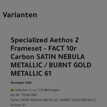
Varianten
Specialized Aethos 2
Frameset - FACT 10r
Carbon SATIN NEBULA
METALLIC / BURNT GOLD
METALLIC 61
Modelljahr 2026
Lieferbar in ca. 5-8 Werktagen
Art.Nr. 77226-7061
Farbe: SATIN NEBULA METALLIC / BURNT GOLD METALLIC
Grösse: 61