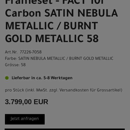
Frameset - FACT 10r
Carbon SATIN NEBULA
METALLIC / BURNT
GOLD METALLIC 58
Art.Nr. 77226-7058
Farbe: SATIN NEBULA METALLIC / BURNT GOLD METALLIC
Grösse: 58
Lieferbar in ca. 5-8 Werktagen
pro Stück (inkl. MwSt. zzgl.
Versandkosten für Grossartikel
)
3.799,00 EUR
Jetzt anfragen