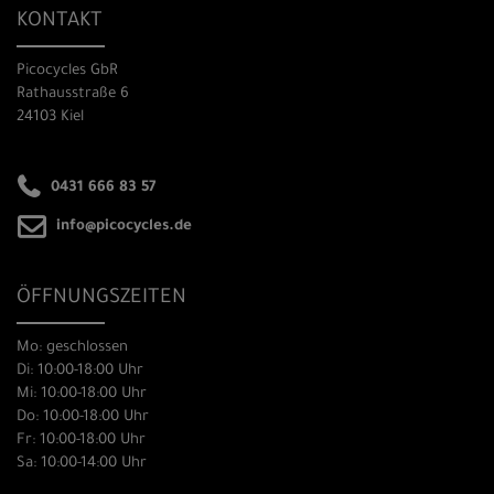
KONTAKT
Picocycles GbR
Rathausstraße 6
24103 Kiel
0431 666 83 57
info@picocycles.de
ÖFFNUNGSZEITEN
Mo: geschlossen
Di: 10:00-18:00 Uhr
Mi: 10:00-18:00 Uhr
Do: 10:00-18:00 Uhr
Fr: 10:00-18:00 Uhr
Sa: 10:00-14:00 Uhr