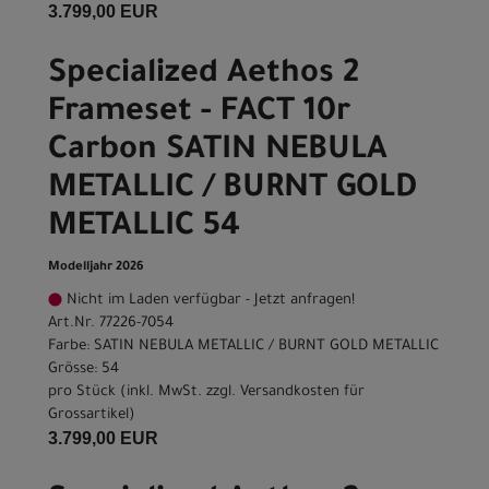
3.799,00 EUR
Specialized Aethos 2
Frameset - FACT 10r
Carbon SATIN NEBULA
METALLIC / BURNT GOLD
METALLIC 54
Modelljahr 2026
Nicht im Laden verfügbar - Jetzt anfragen!
Art.Nr. 77226-7054
Farbe: SATIN NEBULA METALLIC / BURNT GOLD METALLIC
Grösse: 54
pro Stück (inkl. MwSt. zzgl.
Versandkosten für
Grossartikel
)
3.799,00 EUR