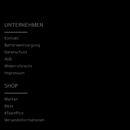
UNTERNEHMEN
Kontakt
Batterieentsorgung
Datenschutz
AGB
Widerrufsrecht
Impressum
SHOP
Marken
Bikes
#TeamPico
Versandinformationen