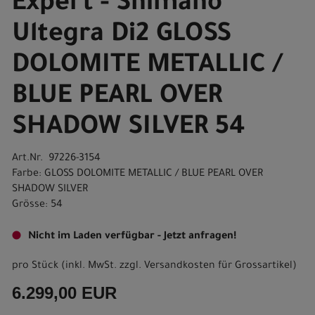
Expert - Shimano
Ultegra Di2 GLOSS
DOLOMITE METALLIC /
BLUE PEARL OVER
SHADOW SILVER 54
Art.Nr. 97226-3154
Farbe: GLOSS DOLOMITE METALLIC / BLUE PEARL OVER
SHADOW SILVER
Grösse: 54
Nicht im Laden verfügbar - Jetzt anfragen!
pro Stück (inkl. MwSt. zzgl.
Versandkosten für Grossartikel
)
6.299,00 EUR