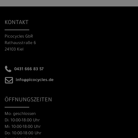
KONTAKT
Picocycles GbR
Rathausstraße 6
24103 Kiel
0431 666 83 57
info@picocycles.de
ÖFFNUNGSZEITEN
Mo: geschlossen
Di: 10:00-18:00 Uhr
Mi: 10:00-18:00 Uhr
Do: 10:00-18:00 Uhr