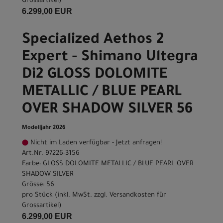
Grossartikel
)
6.299,00 EUR
Specialized Aethos 2
Expert - Shimano Ultegra
Di2 GLOSS DOLOMITE
METALLIC / BLUE PEARL
OVER SHADOW SILVER 56
Modelljahr 2026
Nicht im Laden verfügbar - Jetzt anfragen!
Art.Nr. 97226-3156
Farbe: GLOSS DOLOMITE METALLIC / BLUE PEARL OVER
SHADOW SILVER
Grösse: 56
pro Stück (inkl. MwSt. zzgl.
Versandkosten für
Grossartikel
)
6.299,00 EUR