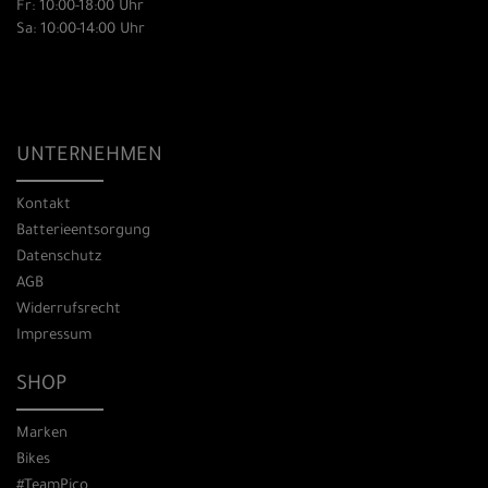
Fr: 10:00-18:00 Uhr
Sa: 10:00-14:00 Uhr
UNTERNEHMEN
Kontakt
Batterieentsorgung
Datenschutz
AGB
Widerrufsrecht
Impressum
SHOP
Marken
Bikes
#TeamPico