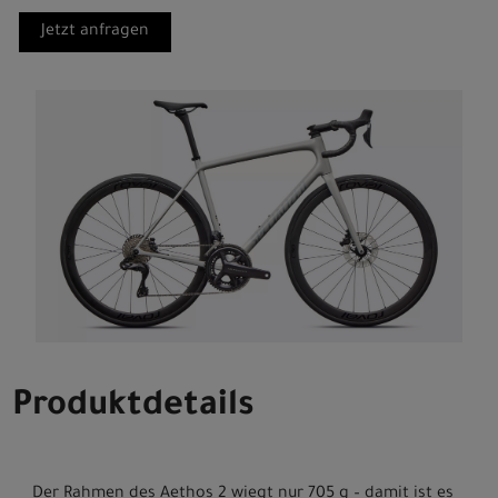
Jetzt anfragen
Produktdetails
Der Rahmen des Aethos 2 wiegt nur 705 g – damit ist es