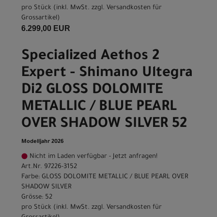
pro Stück (inkl. MwSt. zzgl.
Versandkosten für
Grossartikel
)
6.299,00 EUR
Specialized Aethos 2
Expert - Shimano Ultegra
Di2 GLOSS DOLOMITE
METALLIC / BLUE PEARL
OVER SHADOW SILVER 52
Modelljahr 2026
Nicht im Laden verfügbar - Jetzt anfragen!
Art.Nr. 97226-3152
Farbe: GLOSS DOLOMITE METALLIC / BLUE PEARL OVER
SHADOW SILVER
Grösse: 52
pro Stück (inkl. MwSt. zzgl.
Versandkosten für