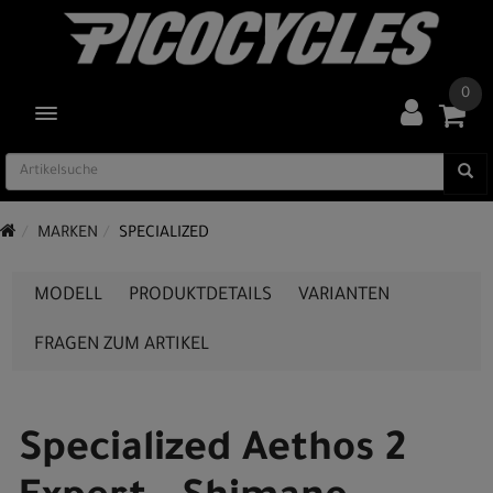
0
TOGGLE NAVIGATION
MARKEN
SPECIALIZED
MODELL
PRODUKTDETAILS
VARIANTEN
FRAGEN ZUM ARTIKEL
Specialized Aethos 2