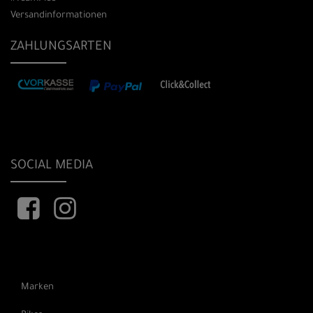
Versandinformationen
ZAHLUNGSARTEN
SOCIAL MEDIA
Marken