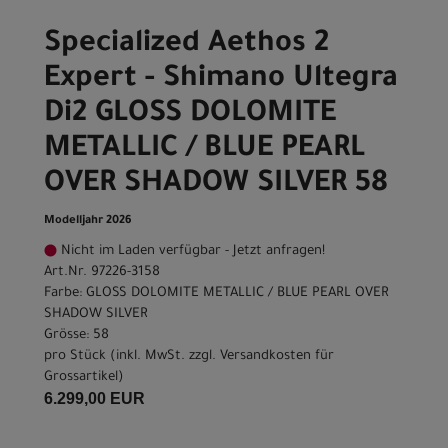
Specialized Aethos 2
Expert - Shimano Ultegra
Di2 GLOSS DOLOMITE
METALLIC / BLUE PEARL
OVER SHADOW SILVER 58
Modelljahr 2026
Nicht im Laden verfügbar - Jetzt anfragen!
Art.Nr. 97226-3158
Farbe: GLOSS DOLOMITE METALLIC / BLUE PEARL OVER
SHADOW SILVER
Grösse: 58
pro Stück (inkl. MwSt. zzgl.
Versandkosten für
Grossartikel
)
6.299,00 EUR