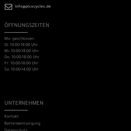
info@picocycles.de
ÖFFNUNGSZEITEN
Mo: geschlossen
Di: 10:00-18:00 Uhr
Mi: 10:00-18:00 Uhr
Do: 10:00-18:00 Uhr
Fr: 10:00-18:00 Uhr
Sa: 10:00-14:00 Uhr
UNTERNEHMEN
Kontakt
Batterieentsorgung
Datenschutz