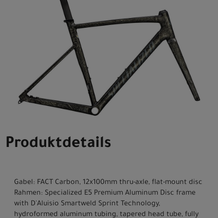
Produktdetails
Gabel: FACT Carbon, 12x100mm thru-axle, flat-mount disc
Rahmen: Specialized E5 Premium Aluminum Disc frame
with D'Aluisio Smartweld Sprint Technology,
hydroformed aluminum tubing, tapered head tube, fully