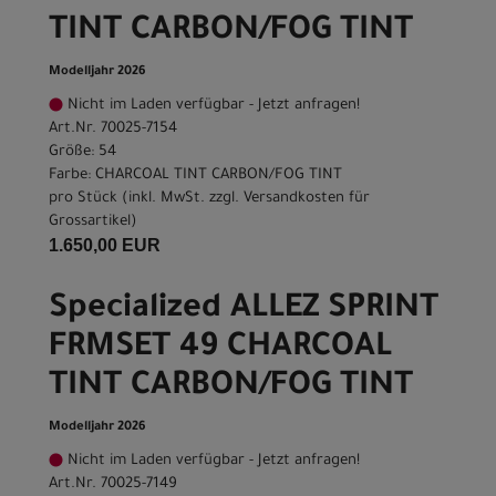
TINT CARBON/FOG TINT
Modelljahr 2026
Nicht im Laden verfügbar - Jetzt anfragen!
Art.Nr. 70025-7154
Größe: 54
Farbe: CHARCOAL TINT CARBON/FOG TINT
pro Stück (inkl. MwSt. zzgl.
Versandkosten für
Grossartikel
)
1.650,00 EUR
Specialized ALLEZ SPRINT
FRMSET 49 CHARCOAL
TINT CARBON/FOG TINT
Modelljahr 2026
Nicht im Laden verfügbar - Jetzt anfragen!
Art.Nr. 70025-7149