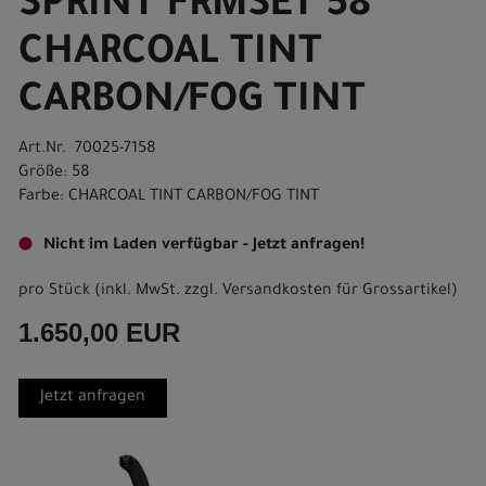
SPRINT FRMSET 58
CHARCOAL TINT
CARBON/FOG TINT
Art.Nr. 70025-7158
Größe: 58
Farbe: CHARCOAL TINT CARBON/FOG TINT
Nicht im Laden verfügbar - Jetzt anfragen!
pro Stück (inkl. MwSt. zzgl.
Versandkosten für Grossartikel
)
1.650,00 EUR
Jetzt anfragen