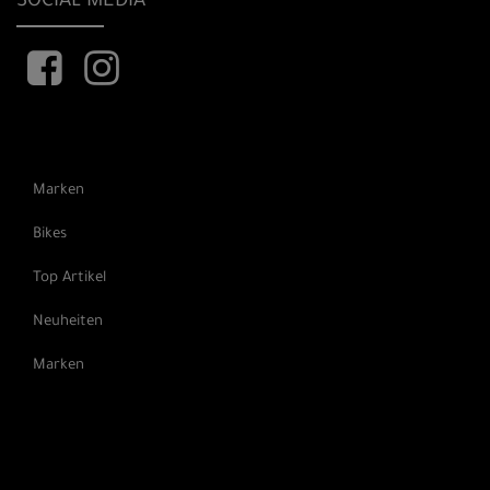
SOCIAL MEDIA
Marken
Bikes
Top Artikel
Neuheiten
Marken