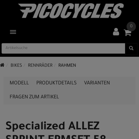
0
TOGGLE NAVIGATION
BIKES
RENNRÄDER
RAHMEN
MODELL
PRODUKTDETAILS
VARIANTEN
FRAGEN ZUM ARTIKEL
Specialized ALLEZ