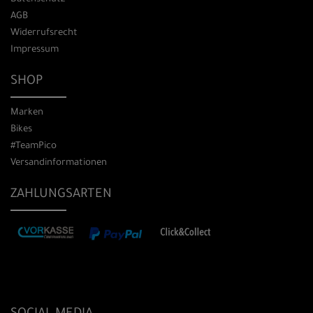
AGB
Widerrufsrecht
Impressum
SHOP
Marken
Bikes
#TeamPico
Versandinformationen
ZAHLUNGSARTEN