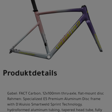
Produktdetails
Gabel: FACT Carbon, 12x100mm thru-axle, flat-mount disc
Rahmen: Specialized E5 Premium Aluminum Disc frame
with D'Aluisio Smartweld Sprint Technology,
hydroformed aluminum tubing, tapered head tube, fully