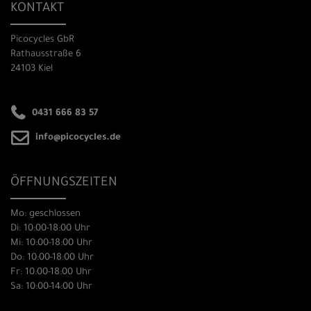
KONTAKT
Picocycles GbR
Rathausstraße 6
24103 Kiel
0431 666 83 57
info@picocycles.de
ÖFFNUNGSZEITEN
Mo: geschlossen
Di: 10:00-18:00 Uhr
Mi: 10:00-18:00 Uhr
Do: 10:00-18:00 Uhr
Fr: 10:00-18:00 Uhr
Sa: 10:00-14:00 Uhr