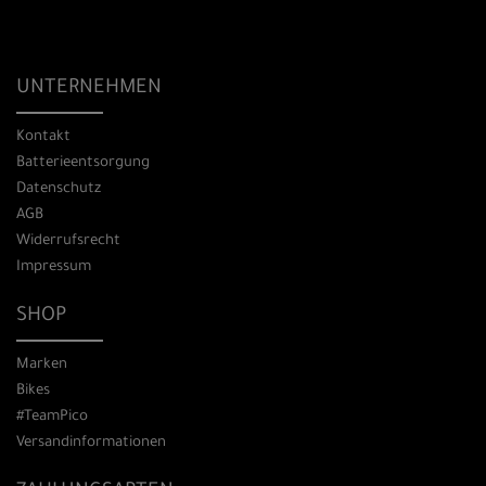
UNTERNEHMEN
Kontakt
Batterieentsorgung
Datenschutz
AGB
Widerrufsrecht
Impressum
SHOP
Marken
Bikes
#TeamPico
Versandinformationen