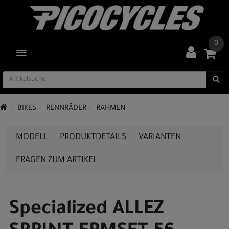
0
TOGGLE NAVIGATION
BIKES
RENNRÄDER
RAHMEN
MODELL
PRODUKTDETAILS
VARIANTEN
FRAGEN ZUM ARTIKEL
Specialized ALLEZ