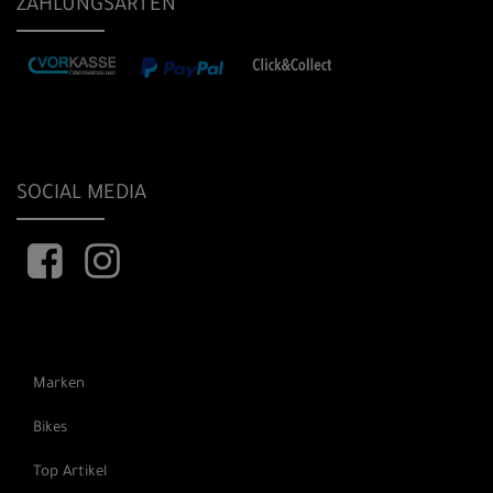
ZAHLUNGSARTEN
SOCIAL MEDIA
Marken
Bikes
Top Artikel