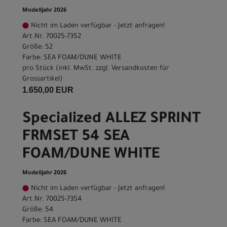
Modelljahr 2026
Nicht im Laden verfügbar - Jetzt anfragen!
Art.Nr. 70025-7352
Größe: 52
Farbe: SEA FOAM/DUNE WHITE
pro Stück (inkl. MwSt. zzgl.
Versandkosten für
Grossartikel
)
1.650,00 EUR
Specialized ALLEZ SPRINT
FRMSET 54 SEA
FOAM/DUNE WHITE
Modelljahr 2026
Nicht im Laden verfügbar - Jetzt anfragen!
Art.Nr. 70025-7354
Größe: 54
Farbe: SEA FOAM/DUNE WHITE