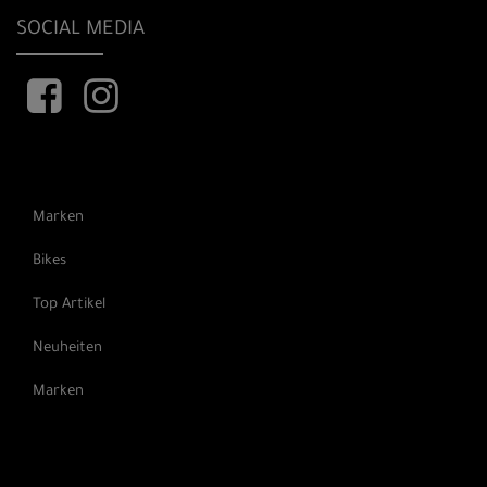
SOCIAL MEDIA
Marken
Bikes
Top Artikel
Neuheiten
Marken