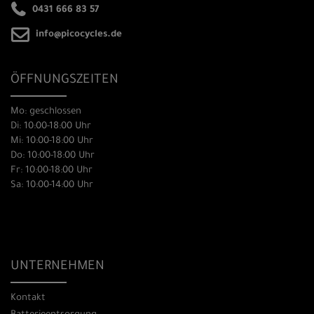
0431 666 83 57
info@picocycles.de
ÖFFNUNGSZEITEN
Mo: geschlossen
Di: 10:00-18:00 Uhr
Mi: 10:00-18:00 Uhr
Do: 10:00-18:00 Uhr
Fr: 10:00-18:00 Uhr
Sa: 10:00-14:00 Uhr
UNTERNEHMEN
Kontakt