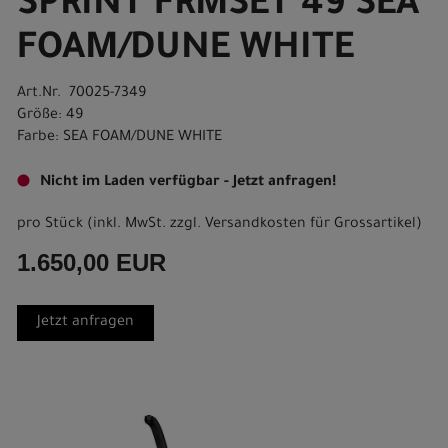
SPRINT FRMSET 49 SEA
FOAM/DUNE WHITE
Art.Nr. 70025-7349
Größe: 49
Farbe: SEA FOAM/DUNE WHITE
Nicht im Laden verfügbar - Jetzt anfragen!
pro Stück (inkl. MwSt. zzgl.
Versandkosten für Grossartikel
)
1.650,00 EUR
Jetzt anfragen