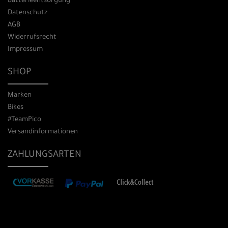
Batterieentsorgung
Datenschutz
AGB
Widerrufsrecht
Impressum
SHOP
Marken
Bikes
#TeamPico
Versandinformationen
ZAHLUNGSARTEN