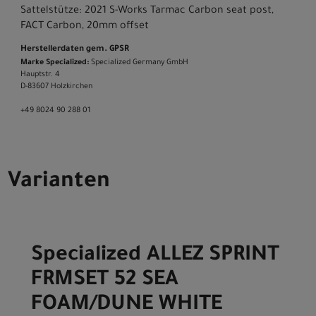
Sattelstütze: 2021 S-Works Tarmac Carbon seat post,
FACT Carbon, 20mm offset
Herstellerdaten gem. GPSR
Marke Specialized:
Specialized Germany GmbH
Hauptstr. 4
D-83607 Holzkirchen
+49 8024 90 288 01
Varianten
Specialized ALLEZ SPRINT
FRMSET 52 SEA
FOAM/DUNE WHITE