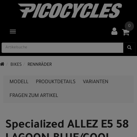
0
TOGGLE NAVIGATION
BIKES
RENNRÄDER
MODELL
PRODUKTDETAILS
VARIANTEN
FRAGEN ZUM ARTIKEL
Specialized ALLEZ E5 58