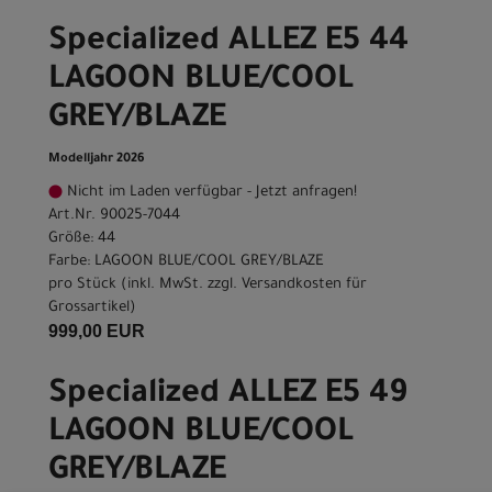
Specialized ALLEZ E5 44
LAGOON BLUE/COOL
GREY/BLAZE
Modelljahr 2026
Nicht im Laden verfügbar - Jetzt anfragen!
Art.Nr. 90025-7044
Größe: 44
Farbe: LAGOON BLUE/COOL GREY/BLAZE
pro Stück (inkl. MwSt. zzgl.
Versandkosten für
Grossartikel
)
999,00 EUR
Specialized ALLEZ E5 49
LAGOON BLUE/COOL
GREY/BLAZE