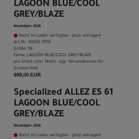
LAGOON BLUE/COOL
GREY/BLAZE
Modelljahr 2026
Nicht im Laden verfügbar - Jetzt anfragen!
Art.Nr. 90025-7056
Größe: 56
Farbe: LAGOON BLUE/COOL GREY/BLAZE
pro Stück (inkl. MwSt. zzgl.
Versandkosten für
Grossartikel
)
999,00 EUR
Specialized ALLEZ E5 61
LAGOON BLUE/COOL
GREY/BLAZE
Modelljahr 2026
Nicht im Laden verfügbar - Jetzt anfragen!