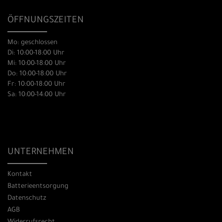
ÖFFNUNGSZEITEN
Mo: geschlossen
Di: 10:00-18:00 Uhr
Mi: 10:00-18:00 Uhr
Do: 10:00-18:00 Uhr
Fr: 10:00-18:00 Uhr
Sa: 10:00-14:00 Uhr
UNTERNEHMEN
Kontakt
Batterieentsorgung
Datenschutz
AGB