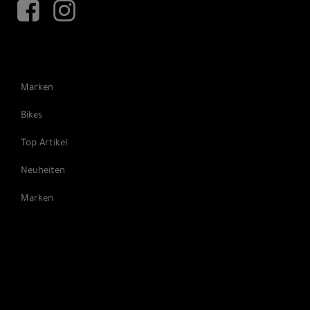
Marken
Bikes
Top Artikel
Neuheiten
Marken