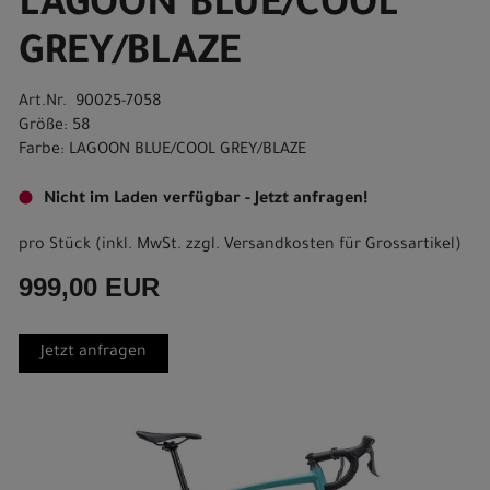
LAGOON BLUE/COOL
GREY/BLAZE
Art.Nr. 90025-7058
Größe: 58
Farbe: LAGOON BLUE/COOL GREY/BLAZE
Nicht im Laden verfügbar - Jetzt anfragen!
pro Stück (inkl. MwSt. zzgl.
Versandkosten für Grossartikel
)
999,00 EUR
Jetzt anfragen