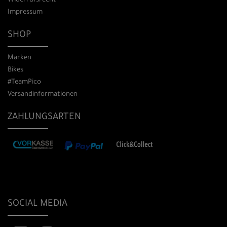
Widerrufsrecht
Impressum
SHOP
Marken
Bikes
#TeamPico
Versandinformationen
ZAHLUNGSARTEN
SOCIAL MEDIA