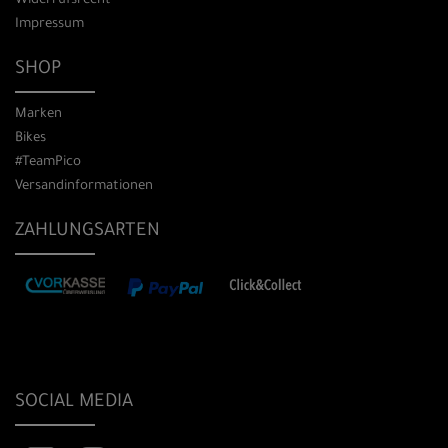
Widerrufsrecht
Impressum
SHOP
Marken
Bikes
#TeamPico
Versandinformationen
ZAHLUNGSARTEN
SOCIAL MEDIA