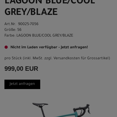
LAGOON BLUE/COOL
GREY/BLAZE
Art.Nr. 90025-7056
Größe: 56
Farbe: LAGOON BLUE/COOL GREY/BLAZE
Nicht im Laden verfügbar - Jetzt anfragen!
pro Stück (inkl. MwSt. zzgl.
Versandkosten für Grossartikel
)
999,00 EUR
Jetzt anfragen