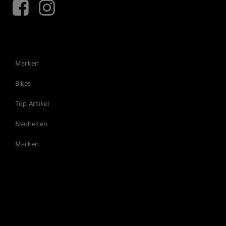
Marken
Bikes
Top Artikel
Neuheiten
Marken