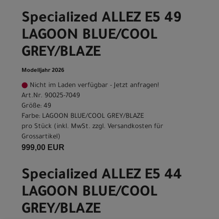
Specialized ALLEZ E5 49
LAGOON BLUE/COOL
GREY/BLAZE
Modelljahr 2026
Nicht im Laden verfügbar - Jetzt anfragen!
Art.Nr. 90025-7049
Größe: 49
Farbe: LAGOON BLUE/COOL GREY/BLAZE
pro Stück (inkl. MwSt. zzgl.
Versandkosten für
Grossartikel
)
999,00 EUR
Specialized ALLEZ E5 44
LAGOON BLUE/COOL
GREY/BLAZE