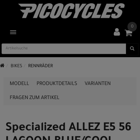
0
TOGGLE NAVIGATION
BIKES
RENNRÄDER
MODELL
PRODUKTDETAILS
VARIANTEN
FRAGEN ZUM ARTIKEL
Specialized ALLEZ E5 56