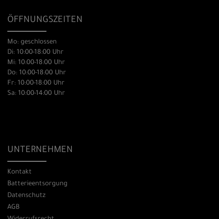
ÖFFNUNGSZEITEN
Mo: geschlossen
Di: 10:00-18:00 Uhr
Mi: 10:00-18:00 Uhr
Do: 10:00-18:00 Uhr
Fr: 10:00-18:00 Uhr
Sa: 10:00-14:00 Uhr
UNTERNEHMEN
Kontakt
Batterieentsorgung
Datenschutz
AGB