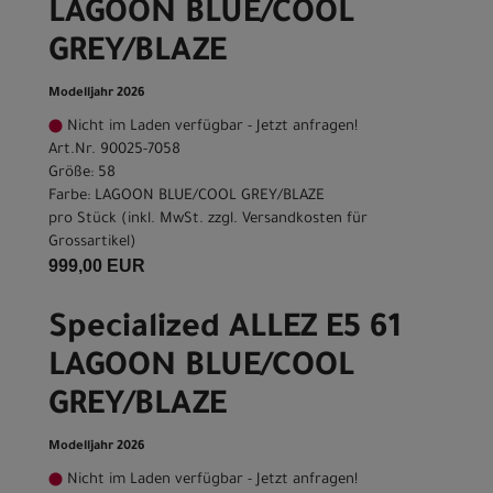
LAGOON BLUE/COOL
GREY/BLAZE
Modelljahr 2026
Nicht im Laden verfügbar - Jetzt anfragen!
Art.Nr. 90025-7058
Größe: 58
Farbe: LAGOON BLUE/COOL GREY/BLAZE
pro Stück (inkl. MwSt. zzgl.
Versandkosten für
Grossartikel
)
999,00 EUR
Specialized ALLEZ E5 61
LAGOON BLUE/COOL
GREY/BLAZE
Modelljahr 2026
Nicht im Laden verfügbar - Jetzt anfragen!