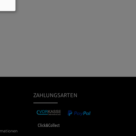
ZAHLUNGSARTEN
rmationen