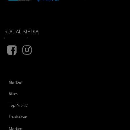
SOCIAL MEDIA
Marken
Bikes
Top Artikel
Neuheiten
Marken