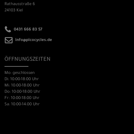
Rathausstraße 6
24103 Kiel
0431 666 83 57
info@picocycles.de
ÖFFNUNGSZEITEN
Mo: geschlossen
Di: 10:00-18:00 Uhr
Mi: 10:00-18:00 Uhr
Do: 10:00-18:00 Uhr
Fr: 10:00-18:00 Uhr
Sa: 10:00-14:00 Uhr