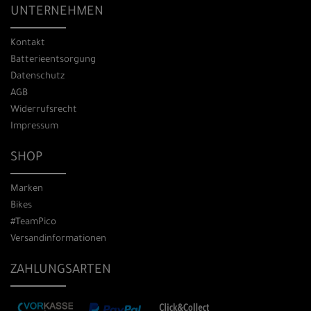
UNTERNEHMEN
Kontakt
Batterieentsorgung
Datenschutz
AGB
Widerrufsrecht
Impressum
SHOP
Marken
Bikes
#TeamPico
Versandinformationen
ZAHLUNGSARTEN