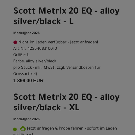
Scott Metrix 20 EQ - alloy
silver/black - L
Modelljahr 2026
Nicht im Laden verfügbar - Jetzt anfragen!
Art.Nr. 4256468310010
Größe: L
Farbe: alloy silver/black
pro Stück (inkl. MwSt. zzgl.
Versandkosten für
Grossartikel
)
1.399,00 EUR
Scott Metrix 20 EQ - alloy
silver/black - XL
Modelljahr 2026
Jetzt anfragen & Probe fahren - sofort im Laden