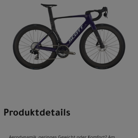
Produktdetails