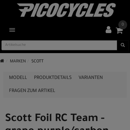
0
TOGGLE NAVIGATION
MARKEN
SCOTT
MODELL
PRODUKTDETAILS
VARIANTEN
FRAGEN ZUM ARTIKEL
Scott Foil RC Team -