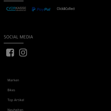
SOCIAL MEDIA
Marken
Bikes
Top Artikel
Neuheiten