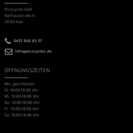
Picocycles GbR
Rathausstraße 6
24103 Kiel
0431 666 83 57
info@picocycles.de
ÖFFNUNGSZEITEN
Mo: geschlossen
Di: 10:00-18:00 Uhr
Mi: 10:00-18:00 Uhr
Do: 10:00-18:00 Uhr
Fr: 10:00-18:00 Uhr
Sa: 10:00-14:00 Uhr