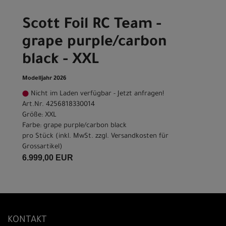
Scott Foil RC Team -
grape purple/carbon
black - XXL
Modelljahr 2026
Nicht im Laden verfügbar - Jetzt anfragen!
Art.Nr. 4256818330014
Größe: XXL
Farbe: grape purple/carbon black
pro Stück (inkl. MwSt. zzgl.
Versandkosten für
Grossartikel
)
6.999,00 EUR
KONTAKT