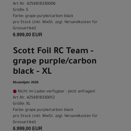
Art.Nr. 4256818330006
Größe: S
Farbe: grape purple/carbon black
pro Stück (inkl. MwSt. zzgl.
Versandkosten für
Grossartikel
)
6.999,00 EUR
Scott Foil RC Team -
grape purple/carbon
black - XL
Modelljahr 2026
Nicht im Laden verfügbar - Jetzt anfragen!
Art.Nr. 4256818330012
Größe: XL
Farbe: grape purple/carbon black
pro Stück (inkl. MwSt. zzgl.
Versandkosten für
Grossartikel
)
6.999,00 EUR