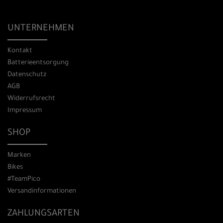
UNTERNEHMEN
Kontakt
Batterieentsorgung
Datenschutz
AGB
Widerrufsrecht
Impressum
SHOP
Marken
Bikes
#TeamPico
Versandinformationen
ZAHLUNGSARTEN