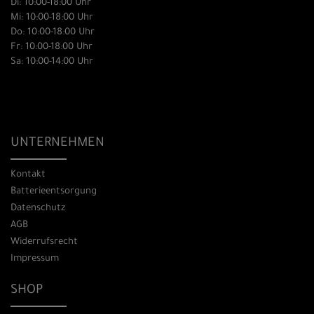
Di: 10:00-18:00 Uhr
Mi: 10:00-18:00 Uhr
Do: 10:00-18:00 Uhr
Fr: 10:00-18:00 Uhr
Sa: 10:00-14:00 Uhr
UNTERNEHMEN
Kontakt
Batterieentsorgung
Datenschutz
AGB
Widerrufsrecht
Impressum
SHOP