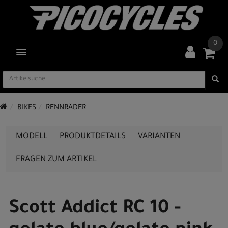
0
TOGGLE NAVIGATION
BIKES
RENNRÄDER
MODELL
PRODUKTDETAILS
VARIANTEN
FRAGEN ZUM ARTIKEL
Scott Addict RC 10 -