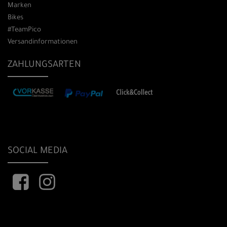
Marken
Bikes
#TeamPico
Versandinformationen
ZAHLUNGSARTEN
SOCIAL MEDIA