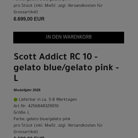
pro Stück (inkl. MwSt. zzgl.
Versandkosten für
Grossartikel
)
6.699,00 EUR
IN DEN WARENKORB
Scott Addict RC 10 -
gelato blue/gelato pink -
L
Modelljahr 2026
Lieferbar in ca. 5-8 Werktagen
Art.Nr. 4256848329010
Größe: L
Farbe: gelato blue/gelato pink
pro Stück (inkl. MwSt. zzgl.
Versandkosten für
Grossartikel
)