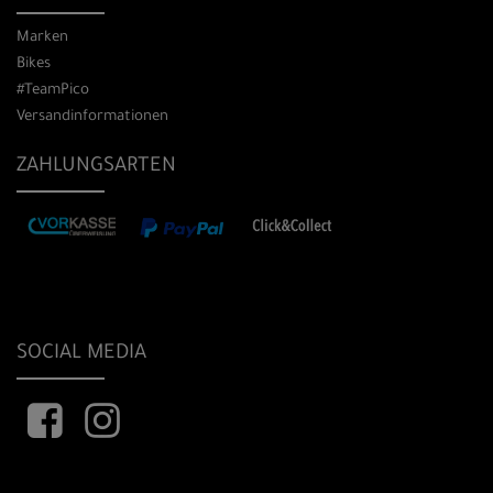
Marken
Bikes
#TeamPico
Versandinformationen
ZAHLUNGSARTEN
SOCIAL MEDIA