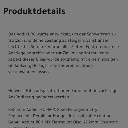
Produktdetails
Das Addict RC wurde entwickelt, um der Schwerkraft zu
trotzen und deine Leistung zu steigern. Es ist unser
leichtestes Serien-Rennrad aller Zeiten. Egal, ob du steile
Anstiege angreifst oder zur Ziellinie sprintest, jeder
Aspekt dieses Bikes wurde sorgfältig mit einem einzigen
Gedanken gefertigt – alle anderen im Staub
verschwinden lassen.
Hinweis: Fahrradspezifikationen können ohne vorherige
Ankündigung geändert werden.
Rahmen: Addict RC HMX, Road Race geometry,
Replaceable Derailleur Hanger, Internal cable routing
Gabel: Addict RC HMX Flatmount Disc, 27.2mm Eccentric