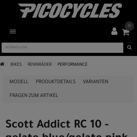
0
TOGGLE NAVIGATION
BIKES
RENNRÄDER
PERFORMANCE
MODELL
PRODUKTDETAILS
VARIANTEN
FRAGEN ZUM ARTIKEL
Scott Addict RC 10 -