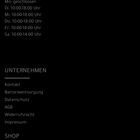
Mo: geschlossen
Di: 10:00-18:00 Uhr
Mi: 10:00-18:00 Uhr
Do: 10:00-18:00 Uhr
Fr: 10:00-18:00 Uhr
Sa: 10:00-14:00 Uhr
UNTERNEHMEN
Kontakt
Batterieentsorgung
Datenschutz
AGB
Widerrufsrecht
Impressum
SHOP