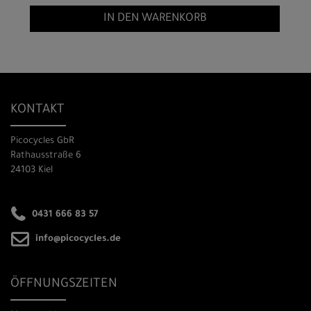
IN DEN WARENKORB
KONTAKT
Picocycles GbR
Rathausstraße 6
24103 Kiel
0431 666 83 57
info@picocycles.de
ÖFFNUNGSZEITEN