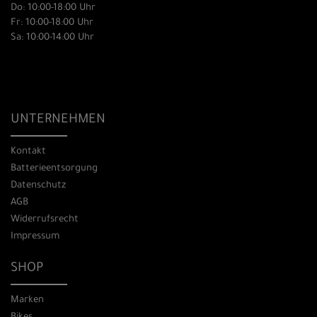
Do: 10:00-18:00 Uhr
Fr: 10:00-18:00 Uhr
Sa: 10:00-14:00 Uhr
UNTERNEHMEN
Kontakt
Batterieentsorgung
Datenschutz
AGB
Widerrufsrecht
Impressum
SHOP
Marken