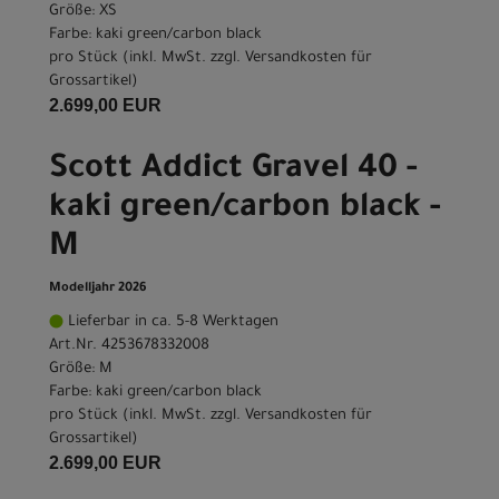
Größe: XS
Farbe: kaki green/carbon black
pro Stück (inkl. MwSt. zzgl.
Versandkosten für
Grossartikel
)
2.699,00 EUR
Scott Addict Gravel 40 -
kaki green/carbon black -
M
Modelljahr 2026
Lieferbar in ca. 5-8 Werktagen
Art.Nr. 4253678332008
Größe: M
Farbe: kaki green/carbon black
pro Stück (inkl. MwSt. zzgl.
Versandkosten für
Grossartikel
)
2.699,00 EUR