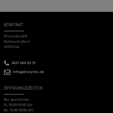
KONTAKT
Picocycles GbR
Rathausstraße 6
24103 Kiel
0431 666 83 57
info@picocycles.de
ÖFFNUNGSZEITEN
Mo: geschlossen
Di: 10:00-18:00 Uhr
Mi: 10:00-18:00 Uhr