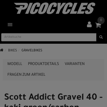
0
TOGGLE NAVIGATION
BIKES
GRAVELBIKES
MODELL
PRODUKTDETAILS
VARIANTEN
FRAGEN ZUM ARTIKEL
Scott Addict Gravel 40 -