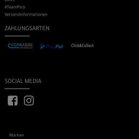
Bikes
#TeamPico
Versandinformationen
ZAHLUNGSARTEN
SOCIAL MEDIA
Marken