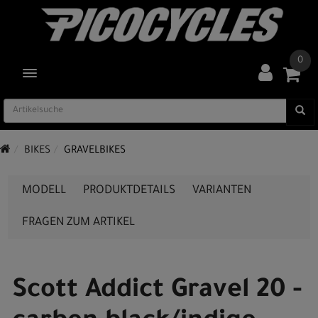
0
TOGGLE NAVIGATION
BIKES
GRAVELBIKES
MODELL
PRODUKTDETAILS
VARIANTEN
FRAGEN ZUM ARTIKEL
Scott Addict Gravel 20 -