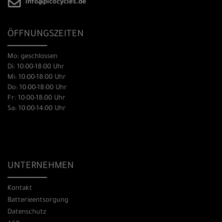
info@picocycles.de
ÖFFNUNGSZEITEN
Mo: geschlossen
Di: 10:00-18:00 Uhr
Mi: 10:00-18:00 Uhr
Do: 10:00-18:00 Uhr
Fr: 10:00-18:00 Uhr
Sa: 10:00-14:00 Uhr
UNTERNEHMEN
Kontakt
Batterieentsorgung
Datenschutz