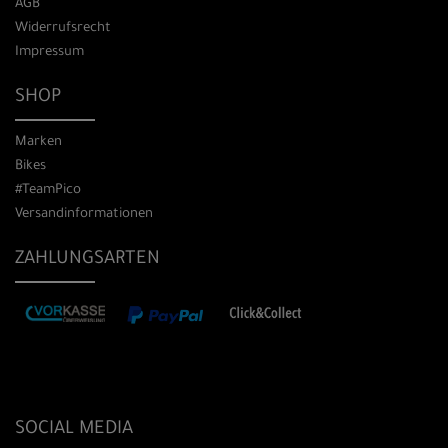
AGB
Widerrufsrecht
Impressum
SHOP
Marken
Bikes
#TeamPico
Versandinformationen
ZAHLUNGSARTEN
SOCIAL MEDIA