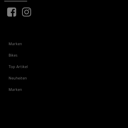
Marken
Bikes
Top Artikel
Neuheiten
Marken