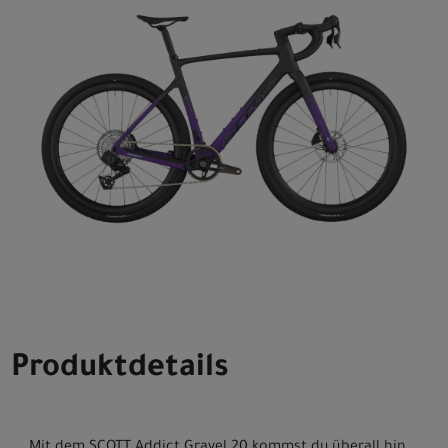
Produktdetails