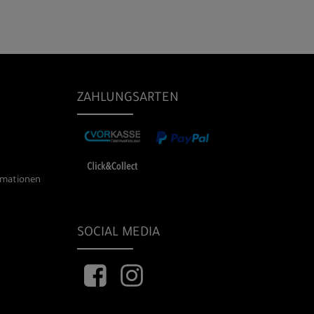
ZAHLUNGSARTEN
rmationen
SOCIAL MEDIA