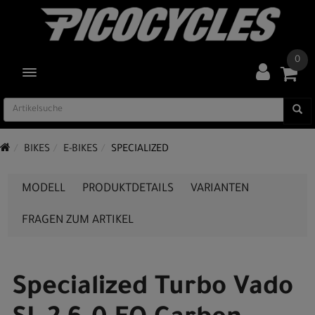
0
TOGGLE NAVIGATION
BIKES
E-BIKES
SPECIALIZED
MODELL
PRODUKTDETAILS
VARIANTEN
FRAGEN ZUM ARTIKEL
Specialized Turbo Vado