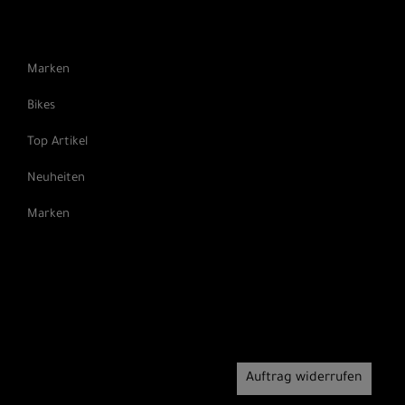
Marken
Bikes
Top Artikel
Neuheiten
Marken
Auftrag widerrufen