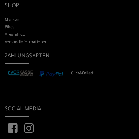
SHOP
Marken
Bikes
#TeamPico
Versandinformationen
ZAHLUNGSARTEN
SOCIAL MEDIA