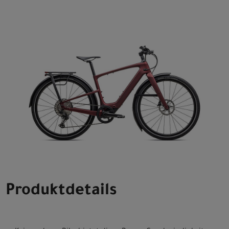
Produktdetails