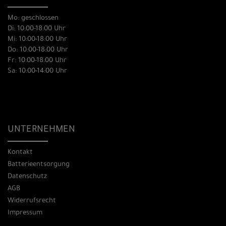
Mo: geschlossen
Di: 10:00-18:00 Uhr
Mi: 10:00-18:00 Uhr
Do: 10:00-18:00 Uhr
Fr: 10:00-18:00 Uhr
Sa: 10:00-14:00 Uhr
UNTERNEHMEN
Kontakt
Batterieentsorgung
Datenschutz
AGB
Widerrufsrecht
Impressum