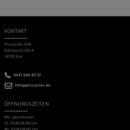
KONTAKT
Picocycles GbR
Rathausstraße 6
24103 Kiel
0431 666 83 57
info@picocycles.de
ÖFFNUNGSZEITEN
Mo: geschlossen
Di: 10:00-18:00 Uhr
Mi: 10:00-18:00 Uhr