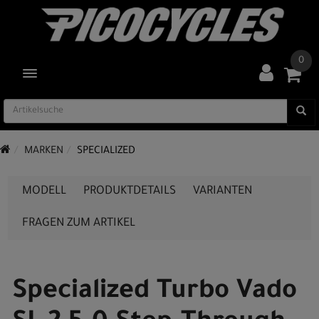
0
TOGGLE NAVIGATION
MARKEN
SPECIALIZED
MODELL
PRODUKTDETAILS
VARIANTEN
FRAGEN ZUM ARTIKEL
Specialized Turbo Vado