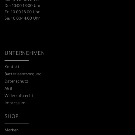
Do: 10:00-18:00 Uhr
Fr: 10:00-18:00 Uhr
Sa: 10:00-14:00 Uhr
UNTERNEHMEN
Kontakt
Batterieentsorgung
Datenschutz
AGB
Widerrufsrecht
Impressum
SHOP
Marken