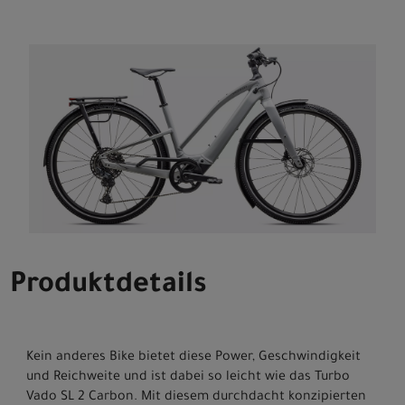
Produktdetails
Kein anderes Bike bietet diese Power, Geschwindigkeit
und Reichweite und ist dabei so leicht wie das Turbo
Vado SL 2 Carbon. Mit diesem durchdacht konzipierten