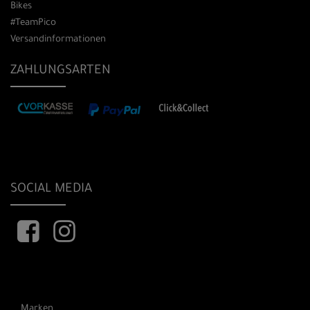
Bikes
#TeamPico
Versandinformationen
ZAHLUNGSARTEN
SOCIAL MEDIA
Marken