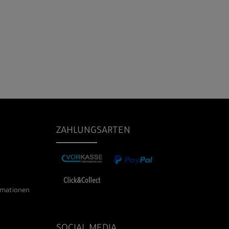
ZAHLUNGSARTEN
rmationen