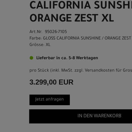
CALIFORNIA SUNSHI
ORANGE ZEST XL
Art.Nr. 95026-7105
Farbe: GLOSS CALIFORNIA SUNSHINE / ORANGE ZEST
Grösse: XL
Lieferbar in ca. 5-8 Werktagen
pro Stück (inkl. MwSt. zzgl.
Versandkosten für Gros
3.299,00 EUR
Jetzt anfragen
IN DEN WARENKORB