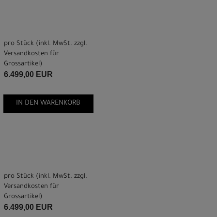
pro Stück (inkl. MwSt. zzgl.
Versandkosten für
Grossartikel
)
6.499,00 EUR
IN DEN WARENKORB
pro Stück (inkl. MwSt. zzgl.
Versandkosten für
Grossartikel
)
6.499,00 EUR