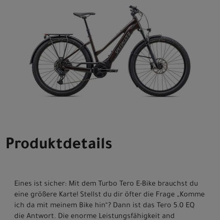
Produktdetails
Eines ist sicher: Mit dem Turbo Tero E-Bike brauchst du
eine größere Karte! Stellst du dir öfter die Frage „Komme
ich da mit meinem Bike hin“? Dann ist das Tero 5.0 EQ
die Antwort. Die enorme Leistungsfähigkeit and