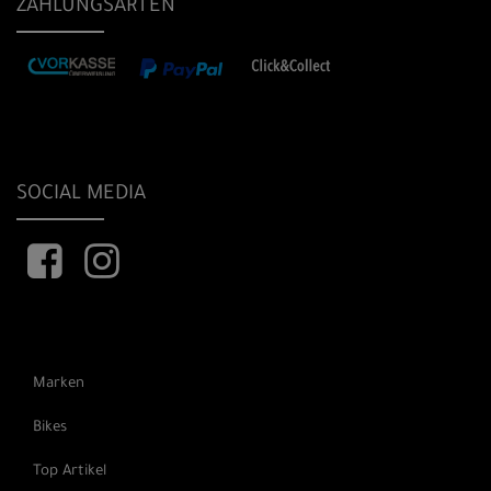
ZAHLUNGSARTEN
SOCIAL MEDIA
Marken
Bikes
Top Artikel