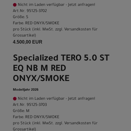
Nicht im Laden verfügbar - Jetzt anfragen!
Art.Nr. 95125-3702
Größe: S
Farbe: RED ONYX/SMOKE
pro Stück (inkl. MwSt. zzgl.
Versandkosten für
Grossartikel
)
4.500,00 EUR
Specialized TERO 5.0 ST
EQ NB M RED
ONYX/SMOKE
Modelljahr 2026
Nicht im Laden verfügbar - Jetzt anfragen!
Art.Nr. 95125-3703
Größe: M
Farbe: RED ONYX/SMOKE
pro Stück (inkl. MwSt. zzgl.
Versandkosten für
Grossartikel
)