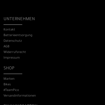
UNTERNEHMEN
Kontakt
Batterieentsorgung
Datenschutz
AGB
Widerrufsrecht
Impressum
SHOP
Marken
Bikes
#TeamPico
Versandinformationen