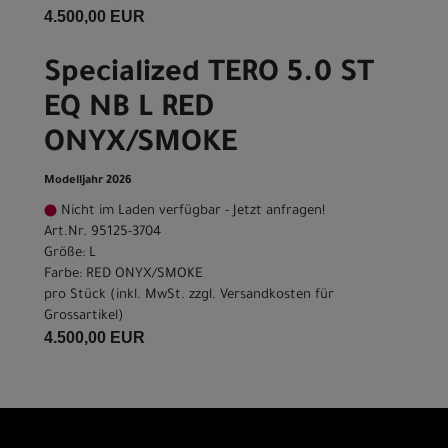
4.500,00 EUR
Specialized TERO 5.0 ST
EQ NB L RED
ONYX/SMOKE
Modelljahr 2026
Nicht im Laden verfügbar - Jetzt anfragen!
Art.Nr. 95125-3704
Größe: L
Farbe: RED ONYX/SMOKE
pro Stück (inkl. MwSt. zzgl.
Versandkosten für
Grossartikel
)
4.500,00 EUR