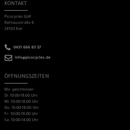
KONTAKT
Picocycles GbR
Rathausstraße 6
24103 Kiel
0431 666 83 57
info@picocycles.de
ÖFFNUNGSZEITEN
Mo: geschlossen
Di: 10:00-18:00 Uhr
Mi: 10:00-18:00 Uhr
Do: 10:00-18:00 Uhr
Fr: 10:00-18:00 Uhr
Sa: 10:00-14:00 Uhr