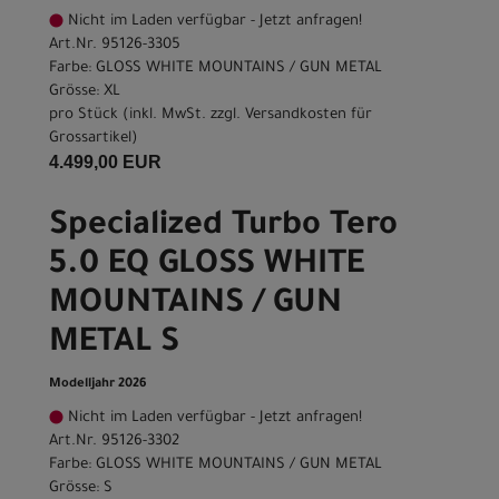
Nicht im Laden verfügbar - Jetzt anfragen!
Art.Nr. 95126-3305
Farbe: GLOSS WHITE MOUNTAINS / GUN METAL
Grösse: XL
pro Stück (inkl. MwSt. zzgl.
Versandkosten für
Grossartikel
)
4.499,00 EUR
Specialized Turbo Tero
5.0 EQ GLOSS WHITE
MOUNTAINS / GUN
METAL S
Modelljahr 2026
Nicht im Laden verfügbar - Jetzt anfragen!
Art.Nr. 95126-3302
Farbe: GLOSS WHITE MOUNTAINS / GUN METAL
Grösse: S