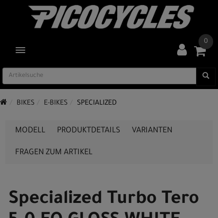
0
TOGGLE NAVIGATION
BIKES
E-BIKES
SPECIALIZED
MODELL
PRODUKTDETAILS
VARIANTEN
FRAGEN ZUM ARTIKEL
Specialized Turbo Tero