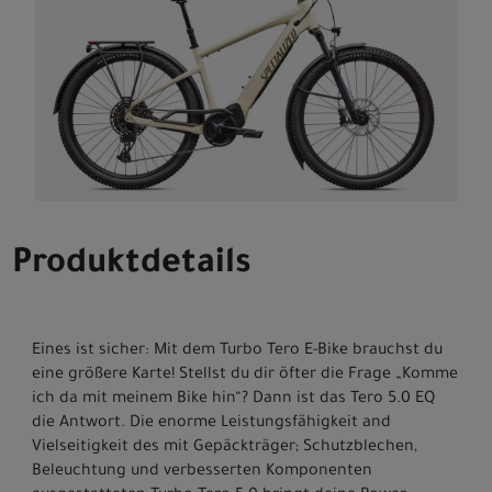
Produktdetails
Eines ist sicher: Mit dem Turbo Tero E-Bike brauchst du
eine größere Karte! Stellst du dir öfter die Frage „Komme
ich da mit meinem Bike hin“? Dann ist das Tero 5.0 EQ
die Antwort. Die enorme Leistungsfähigkeit and
Vielseitigkeit des mit Gepäckträger; Schutzblechen,
Beleuchtung und verbesserten Komponenten