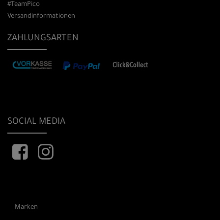
#TeamPico
Versandinformationen
ZAHLUNGSARTEN
SOCIAL MEDIA
Marken