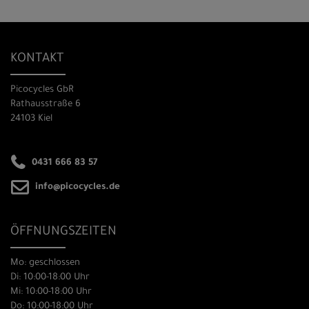
KONTAKT
Picocycles GbR
Rathausstraße 6
24103 Kiel
0431 666 83 57
info@picocycles.de
ÖFFNUNGSZEITEN
Mo: geschlossen
Di: 10:00-18:00 Uhr
Mi: 10:00-18:00 Uhr
Do: 10:00-18:00 Uhr