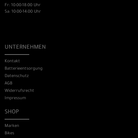
Fr: 10:00-18:00 Uhr
Sa: 10:00-14:00 Uhr
UNTERNEHMEN
Kontakt
Batterieentsorgung
Datenschutz
AGB
Widerrufsrecht
Impressum
SHOP
Marken
Bikes