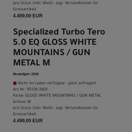
pro Stück (inkl. MwSt. zzgl.
Versandkosten für
Grossartikel
)
4.499,00 EUR
Specialized Turbo Tero
5.0 EQ GLOSS WHITE
MOUNTAINS / GUN
METAL M
Modelljahr 2026
Nicht im Laden verfügbar - Jetzt anfragen!
Art.Nr. 95126-3303
Farbe: GLOSS WHITE MOUNTAINS / GUN METAL
Grösse: M
pro Stück (inkl. MwSt. zzgl.
Versandkosten für
Grossartikel
)
4.499,00 EUR