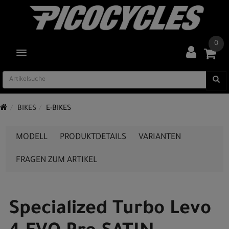
0
TOGGLE NAVIGATION
BIKES
E-BIKES
MODELL
PRODUKTDETAILS
VARIANTEN
FRAGEN ZUM ARTIKEL
Specialized Turbo Levo