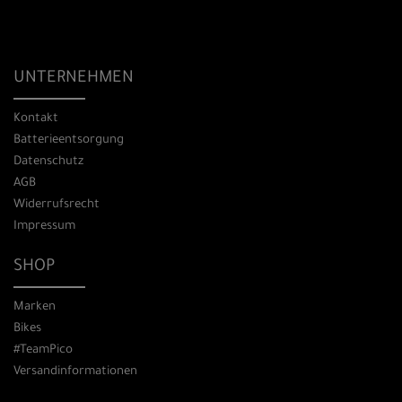
UNTERNEHMEN
Kontakt
Batterieentsorgung
Datenschutz
AGB
Widerrufsrecht
Impressum
SHOP
Marken
Bikes
#TeamPico
Versandinformationen