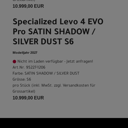
Grossartikel
)
10.999,00 EUR
Specialized Levo 4 EVO
Pro SATIN SHADOW /
SILVER DUST S6
Modelljahr 2027
Nicht im Laden verfügbar - Jetzt anfragen!
Art.Nr. 95227-1206
Farbe: SATIN SHADOW / SILVER DUST
Grösse: S6
pro Stück (inkl. MwSt. zzgl.
Versandkosten für
Grossartikel
)
10.999,00 EUR