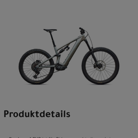
Produktdetails