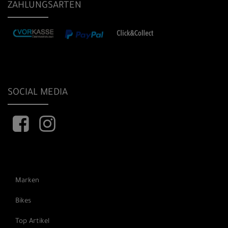
ZAHLUNGSARTEN
SOCIAL MEDIA
Marken
Bikes
Top Artikel