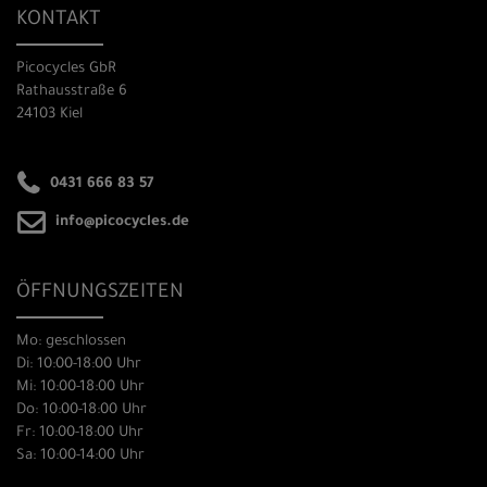
KONTAKT
Picocycles GbR
Rathausstraße 6
24103 Kiel
0431 666 83 57
info@picocycles.de
ÖFFNUNGSZEITEN
Mo: geschlossen
Di: 10:00-18:00 Uhr
Mi: 10:00-18:00 Uhr
Do: 10:00-18:00 Uhr
Fr: 10:00-18:00 Uhr
Sa: 10:00-14:00 Uhr