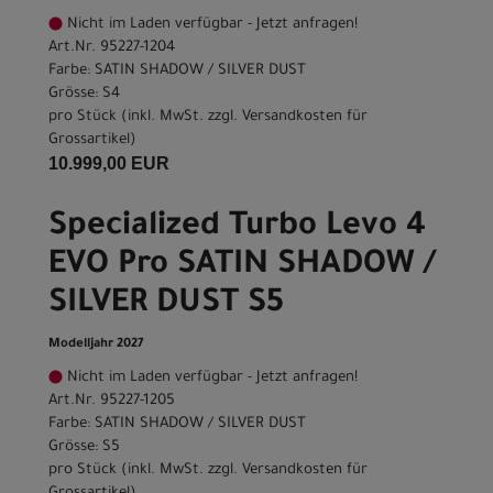
Nicht im Laden verfügbar - Jetzt anfragen!
Art.Nr. 95227-1204
Farbe: SATIN SHADOW / SILVER DUST
Grösse: S4
pro Stück (inkl. MwSt. zzgl.
Versandkosten für
Grossartikel
)
10.999,00 EUR
Specialized Turbo Levo 4
EVO Pro SATIN SHADOW /
SILVER DUST S5
Modelljahr 2027
Nicht im Laden verfügbar - Jetzt anfragen!
Art.Nr. 95227-1205
Farbe: SATIN SHADOW / SILVER DUST
Grösse: S5
pro Stück (inkl. MwSt. zzgl.
Versandkosten für