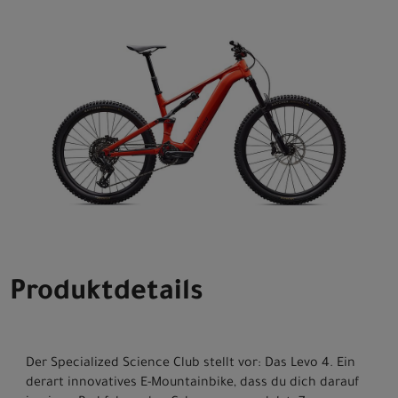
Produktdetails
Der Specialized Science Club stellt vor: Das Levo 4. Ein
derart innovatives E-Mountainbike, dass du dich darauf