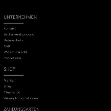
UNTERNEHMEN
Kontakt
Batterieentsorgung
Datenschutz
AGB
Widerrufsrecht
Impressum
SHOP
Marken
Bikes
#TeamPico
Versandinformationen
ZAHLUNGSARTEN