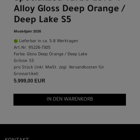
Alloy Gloss Deep Orange /
Deep Lake S5
Modelljahr 2026
Lieferbar in ca. 5-8 Werktagen
Art.Nr. 95226-7305
Farbe: Gloss Deep Orange / Deep Lake
Grösse: S5
pro Stück (inkl. MwSt. zzgl.
Versandkosten für
Grossartikel
)
5.999,00 EUR
IN DEN WARENKORB