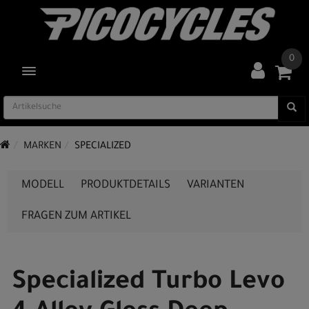
0
TOGGLE NAVIGATION
MARKEN
SPECIALIZED
MODELL
PRODUKTDETAILS
VARIANTEN
FRAGEN ZUM ARTIKEL
Specialized Turbo Levo