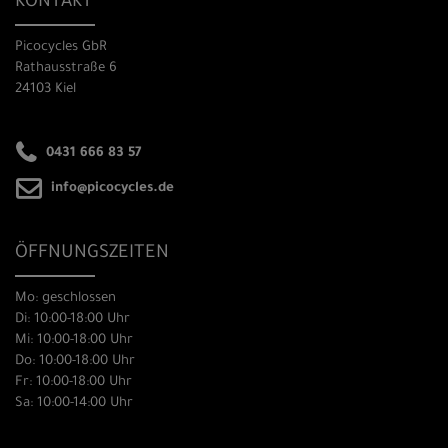
KONTAKT
Picocycles GbR
Rathausstraße 6
24103 Kiel
0431 666 83 57
info@picocycles.de
ÖFFNUNGSZEITEN
Mo: geschlossen
Di: 10:00-18:00 Uhr
Mi: 10:00-18:00 Uhr
Do: 10:00-18:00 Uhr
Fr: 10:00-18:00 Uhr
Sa: 10:00-14:00 Uhr