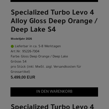
Specialized Turbo Levo 4
Alloy Gloss Deep Orange /
Deep Lake S4
Modelljahr 2026
Lieferbar in ca. 5-8 Werktagen
Art.Nr. 95226-7304
Farbe: Gloss Deep Orange / Deep Lake
Grösse: S4
pro Stück (inkl. MwSt. zzgl.
Versandkosten für
Grossartikel
)
5.499,00 EUR
IN DEN WARENKORB
Specialized Turbo Levo 4