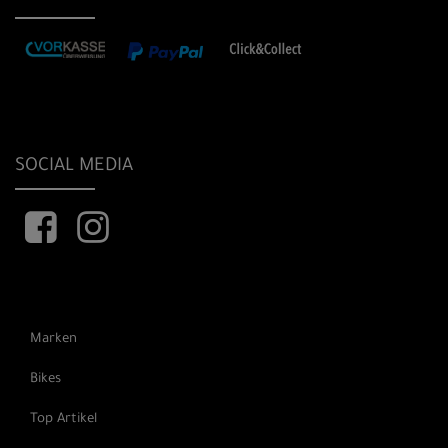
SOCIAL MEDIA
Marken
Bikes
Top Artikel