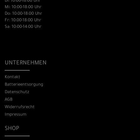
Di: 10:00-18:00 Uhr
Mi: 10:00-18:00 Uhr
Do: 10:00-18:00 Uhr
Fr: 10:00-18:00 Uhr
Sa: 10:00-14:00 Uhr
UNTERNEHMEN
Kontakt
Batterieentsorgung
Datenschutz
AGB
Widerrufsrecht
Impressum
SHOP