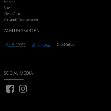
Marken
Bikes
#TeamPico
Versandinformationen
ZAHLUNGSARTEN
SOCIAL MEDIA