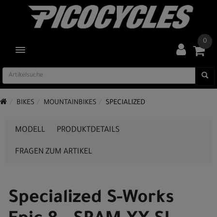
0
TOGGLE NAVIGATION
BIKES
MOUNTAINBIKES
SPECIALIZED
MODELL
PRODUKTDETAILS
FRAGEN ZUM ARTIKEL
Specialized S-Works