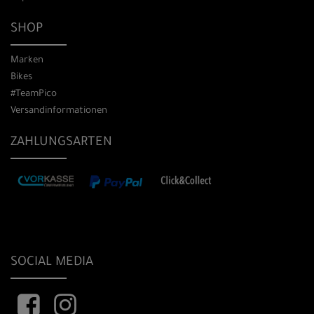
SHOP
Marken
Bikes
#TeamPico
Versandinformationen
ZAHLUNGSARTEN
SOCIAL MEDIA