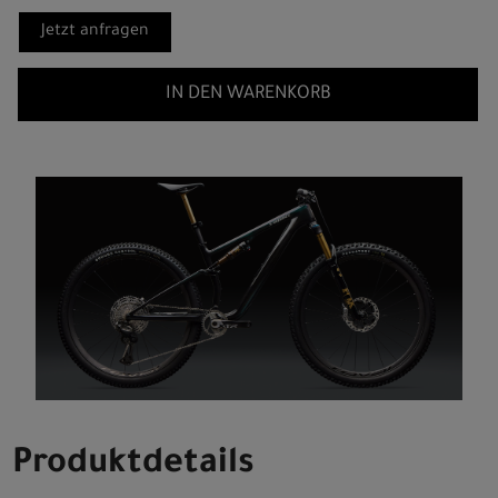
Jetzt anfragen
IN DEN WARENKORB
Produktdetails