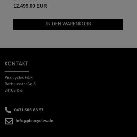
12.499,00 EUR
IN DEN WARENKORB
KONTAKT
Picocycles GbR
Rathausstraße 6
24103 Kiel
0431 666 83 57
info@picocycles.de