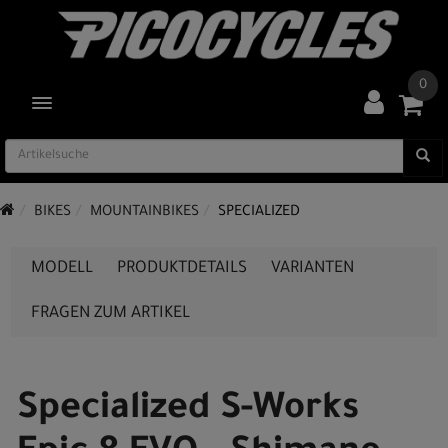
0
TOGGLE NAVIGATION
BIKES
MOUNTAINBIKES
SPECIALIZED
MODELL
PRODUKTDETAILS
VARIANTEN
FRAGEN ZUM ARTIKEL
Specialized S-Works