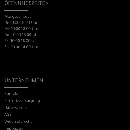
ÖFFNUNGSZEITEN
Mo: geschlossen
Di: 10:00-18:00 Uhr
Mi: 10:00-18:00 Uhr
Do: 10:00-18:00 Uhr
Fr: 10:00-18:00 Uhr
Sa: 10:00-14:00 Uhr
UNTERNEHMEN
Kontakt
Batterieentsorgung
Datenschutz
AGB
Widerrufsrecht
Impressum