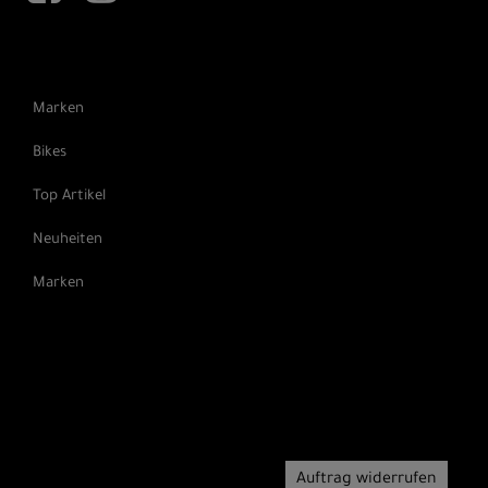
Marken
Bikes
Top Artikel
Neuheiten
Marken
Auftrag widerrufen