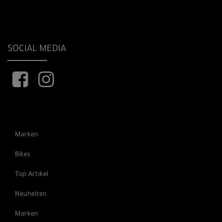
SOCIAL MEDIA
Marken
Bikes
Top Artikel
Neuheiten
Marken