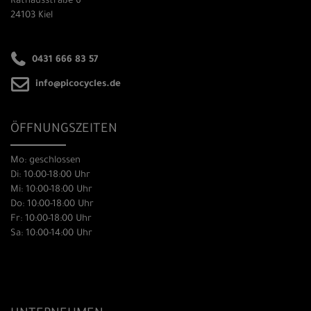
Rathausstraße 6
24103 Kiel
0431 666 83 57
info@picocycles.de
ÖFFNUNGSZEITEN
Mo: geschlossen
Di: 10:00-18:00 Uhr
Mi: 10:00-18:00 Uhr
Do: 10:00-18:00 Uhr
Fr: 10:00-18:00 Uhr
Sa: 10:00-14:00 Uhr