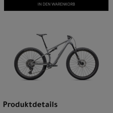
IN DEN WARENKORB
Produktdetails