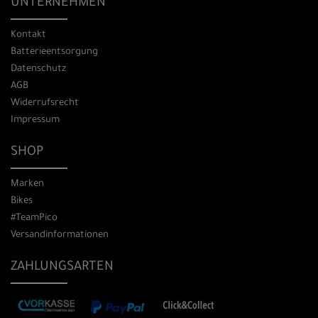
UNTERNEHMEN
Kontakt
Batterieentsorgung
Datenschutz
AGB
Widerrufsrecht
Impressum
SHOP
Marken
Bikes
#TeamPico
Versandinformationen
ZAHLUNGSARTEN