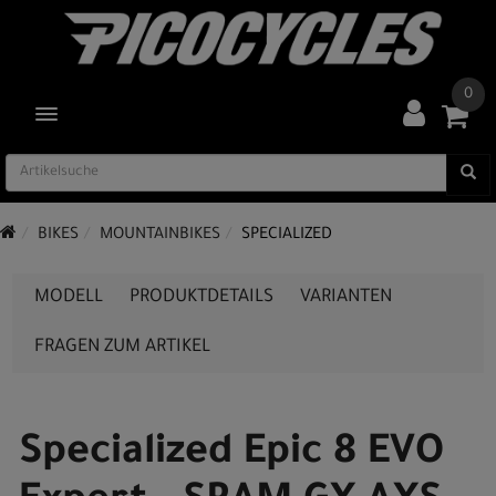
0
TOGGLE NAVIGATION
BIKES
MOUNTAINBIKES
SPECIALIZED
MODELL
PRODUKTDETAILS
VARIANTEN
FRAGEN ZUM ARTIKEL
Specialized Epic 8 EVO