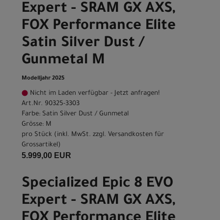
Expert - SRAM GX AXS,
FOX Performance Elite
Satin Silver Dust /
Gunmetal M
Modelljahr 2025
Nicht im Laden verfügbar - Jetzt anfragen!
Art.Nr. 90325-3303
Farbe: Satin Silver Dust / Gunmetal
Grösse: M
pro Stück (inkl. MwSt. zzgl.
Versandkosten für
Grossartikel
)
5.999,00 EUR
Specialized Epic 8 EVO
Expert - SRAM GX AXS,
FOX Performance Elite