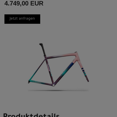
4.749,00 EUR
Jetzt anfragen