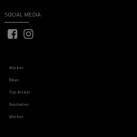
SOCIAL MEDIA
Marken
Bikes
Top Artikel
Neuheiten
Marken