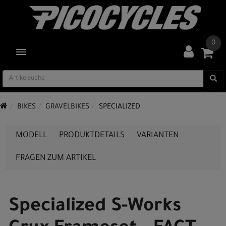
0
TOGGLE NAVIGATION
BIKES
GRAVELBIKES
SPECIALIZED
MODELL
PRODUKTDETAILS
VARIANTEN
FRAGEN ZUM ARTIKEL
Specialized S-Works