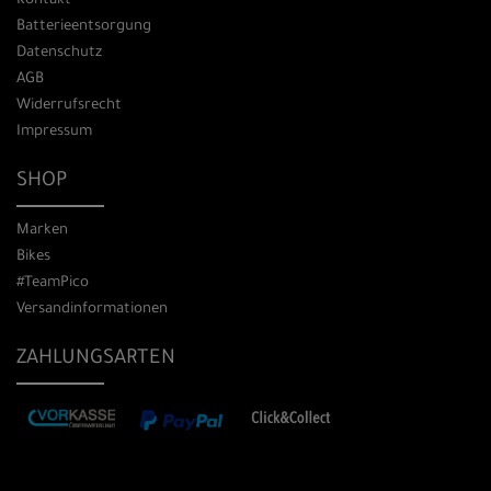
Kontakt
Batterieentsorgung
Datenschutz
AGB
Widerrufsrecht
Impressum
SHOP
Marken
Bikes
#TeamPico
Versandinformationen
ZAHLUNGSARTEN