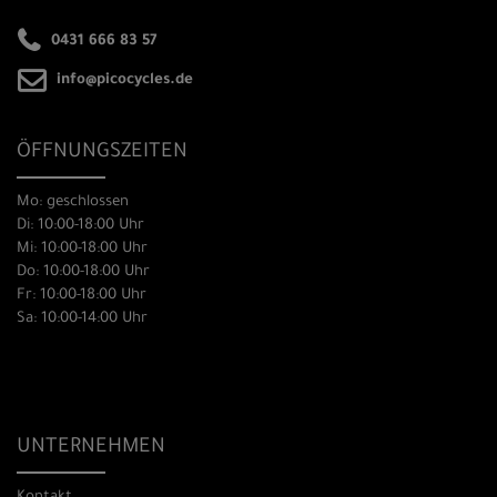
0431 666 83 57
info@picocycles.de
ÖFFNUNGSZEITEN
Mo: geschlossen
Di: 10:00-18:00 Uhr
Mi: 10:00-18:00 Uhr
Do: 10:00-18:00 Uhr
Fr: 10:00-18:00 Uhr
Sa: 10:00-14:00 Uhr
UNTERNEHMEN