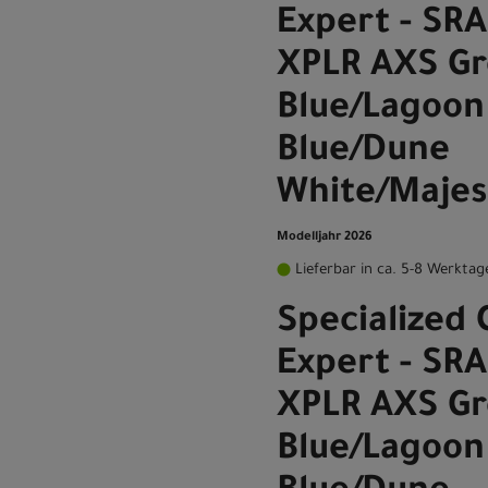
Expert - SRA
XPLR AXS Gr
Blue/Lagoon
Blue/Dune
White/Majes
Modelljahr 2026
Lieferbar in ca. 5-8 Werktag
Specialized 
Expert - SRA
XPLR AXS Gr
Blue/Lagoon