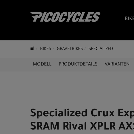
BIK
BIKES
GRAVELBIKES
SPECIALIZED
MODELL
PRODUKTDETAILS
VARIANTEN
Specialized Crux Exp
SRAM Rival XPLR AX