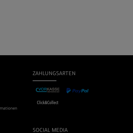
ZAHLUNGSARTEN
rmationen
SOCIAL MEDIA