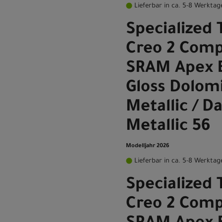
Lieferbar in ca. 5-8 Werktag
Specialized 
Creo 2 Comp
SRAM Apex 
Gloss Dolom
Metallic / D
Metallic 56
Modelljahr 2026
Lieferbar in ca. 5-8 Werktag
Specialized 
Creo 2 Comp