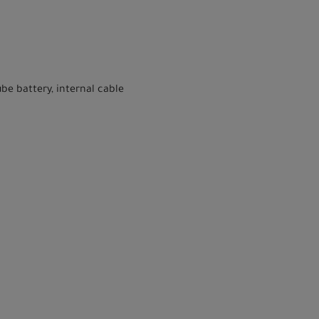
be battery, internal cable