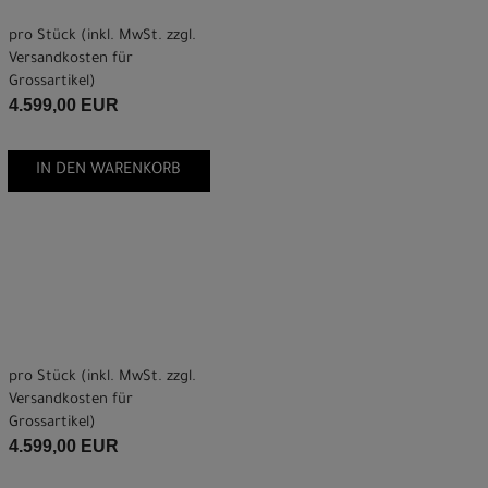
pro Stück (inkl. MwSt. zzgl.
Versandkosten für
Grossartikel
)
4.599,00 EUR
IN DEN WARENKORB
pro Stück (inkl. MwSt. zzgl.
Versandkosten für
Grossartikel
)
4.599,00 EUR