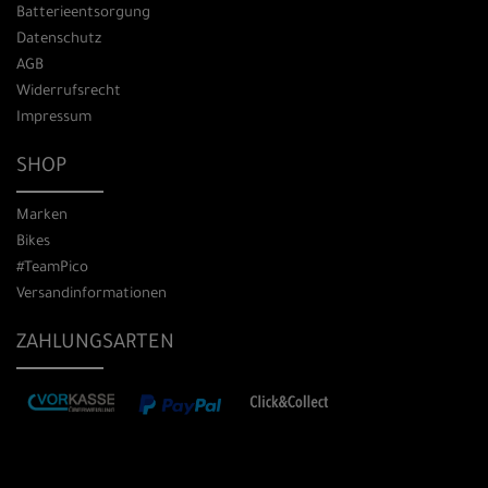
Batterieentsorgung
Datenschutz
AGB
Widerrufsrecht
Impressum
SHOP
Marken
Bikes
#TeamPico
Versandinformationen
ZAHLUNGSARTEN