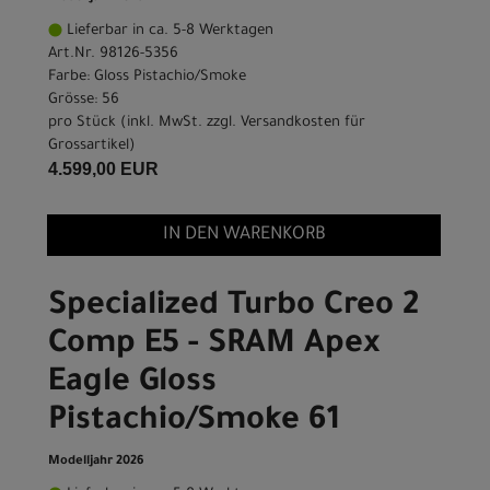
Lieferbar in ca. 5-8 Werktagen
Art.Nr. 98126-5356
Farbe: Gloss Pistachio/Smoke
Grösse: 56
pro Stück (inkl. MwSt. zzgl.
Versandkosten für
Grossartikel
)
4.599,00 EUR
IN DEN WARENKORB
Specialized Turbo Creo 2
Comp E5 - SRAM Apex
Eagle Gloss
Pistachio/Smoke 61
Modelljahr 2026