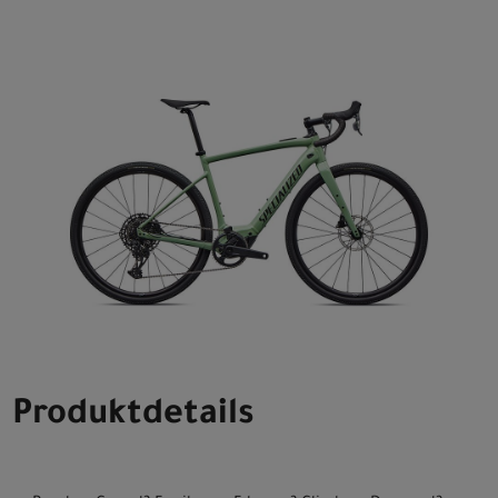
Produktdetails