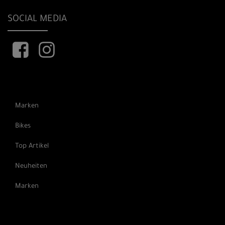
SOCIAL MEDIA
Marken
Bikes
Top Artikel
Neuheiten
Marken