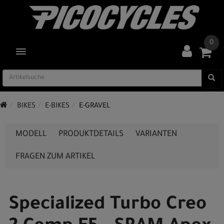
0
TOGGLE NAVIGATION
BIKES
E-BIKES
E-GRAVEL
MODELL
PRODUKTDETAILS
VARIANTEN
FRAGEN ZUM ARTIKEL
Specialized Turbo Creo