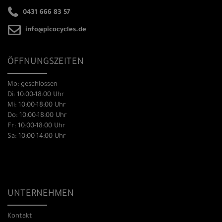
0431 666 83 57
info@picocycles.de
ÖFFNUNGSZEITEN
Mo: geschlossen
Di: 10:00-18:00 Uhr
Mi: 10:00-18:00 Uhr
Do: 10:00-18:00 Uhr
Fr: 10:00-18:00 Uhr
Sa: 10:00-14:00 Uhr
UNTERNEHMEN
Kontakt