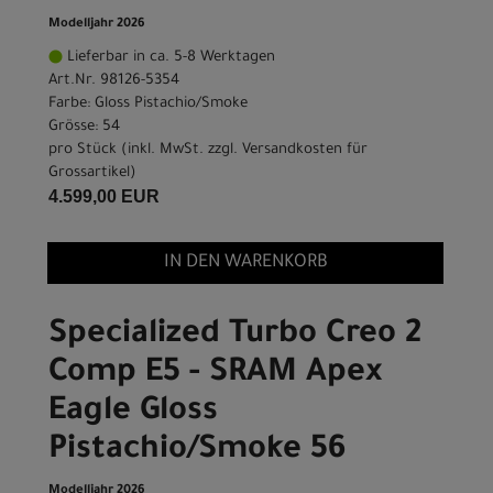
Modelljahr 2026
Lieferbar in ca. 5-8 Werktagen
Art.Nr. 98126-5354
Farbe: Gloss Pistachio/Smoke
Grösse: 54
pro Stück (inkl. MwSt. zzgl.
Versandkosten für
Grossartikel
)
4.599,00 EUR
IN DEN WARENKORB
Specialized Turbo Creo 2
Comp E5 - SRAM Apex
Eagle Gloss
Pistachio/Smoke 56
Modelljahr 2026