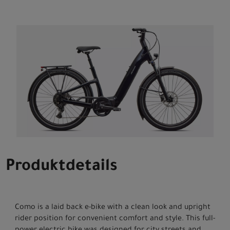
Produktdetails
Como is a laid back e-bike with a clean look and upright
rider position for convenient comfort and style. This full-