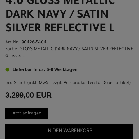
4.0 GLOSS METALLIC
DARK NAVY / SATIN
SILVER REFLECTIVE L
Art.Nr. 90426-5404
Farbe: GLOSS METALLIC DARK NAVY / SATIN SILVER REFLECTIVE
Grösse: L
Lieferbar in ca. 5-8 Werktagen
pro Stück (inkl. MwSt. zzgl.
Versandkosten für Grossartikel
)
3.299,00 EUR
Jetzt anfragen
IN DEN WARENKORB