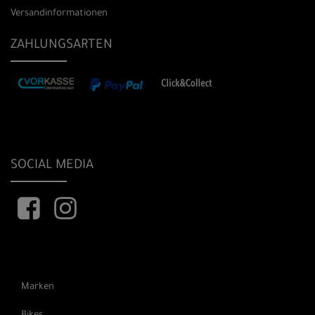
Versandinformationen
ZAHLUNGSARTEN
SOCIAL MEDIA
Marken