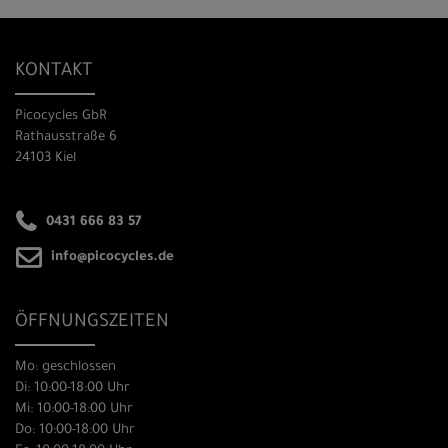
KONTAKT
Picocycles GbR
Rathausstraße 6
24103 Kiel
0431 666 83 57
info@picocycles.de
ÖFFNUNGSZEITEN
Mo: geschlossen
Di: 10:00-18:00 Uhr
Mi: 10:00-18:00 Uhr
Do: 10:00-18:00 Uhr