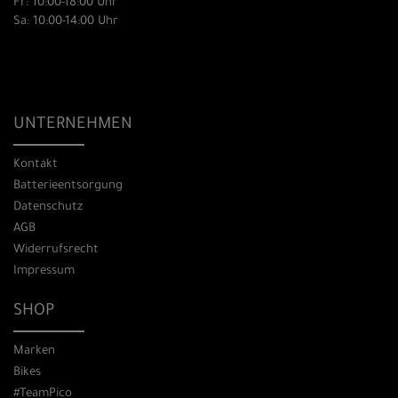
Fr: 10:00-18:00 Uhr
Sa: 10:00-14:00 Uhr
UNTERNEHMEN
Kontakt
Batterieentsorgung
Datenschutz
AGB
Widerrufsrecht
Impressum
SHOP
Marken
Bikes
#TeamPico