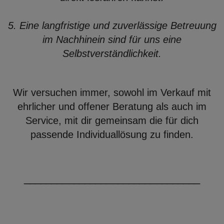
5. Eine langfristige und zuverlässige Betreuung
im Nachhinein sind für uns eine
Selbstverständlichkeit.
Wir versuchen immer, sowohl im Verkauf mit
ehrlicher und offener Beratung als auch im
Service, mit dir gemeinsam die für dich
passende Individuallösung zu finden.
________________________________