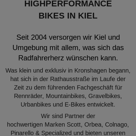
HIGHPERFORMANCE
BIKES IN KIEL
Seit 2004 versorgen wir Kiel und
Umgebung mit allem, was sich das
Radfahrerherz wünschen kann.
Was klein und exklusiv in Kronshagen begann,
hat sich in der Rathausstraße im Laufe der
Zeit zu dem führenden Fachgeschäft für
Rennräder, Mountainbikes, Gravelbikes,
Urbanbikes und E-Bikes entwickelt.
Wir sind Partner der
hochwertigen Marken Scott, Orbea, Colnago,
Pinarello & Specialized und bieten unseren