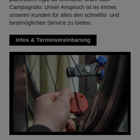
Campagnolo: Unser Anspruch ist es immer,
unseren Kunden für alles den schnellst- und
bestmöglichen Service zu bieten.
Infos & Terminvereinbarung