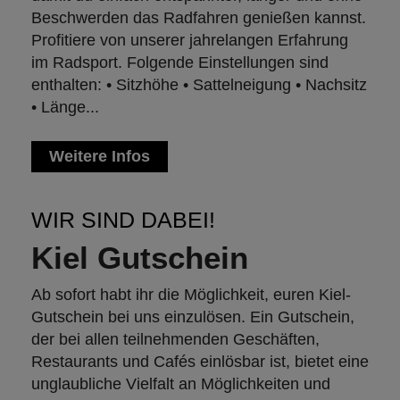
Beschwerden das Radfahren genießen kannst.
Profitiere von unserer jahrelangen Erfahrung
im Radsport. Folgende Einstellungen sind
enthalten: • Sitzhöhe • Sattelneigung • Nachsitz
• Länge...
Weitere Infos
WIR SIND DABEI!
Kiel Gutschein
Ab sofort habt ihr die Möglichkeit, euren Kiel-
Gutschein bei uns einzulösen. Ein Gutschein,
der bei allen teilnehmenden Geschäften,
Restaurants und Cafés einlösbar ist, bietet eine
unglaubliche Vielfalt an Möglichkeiten und