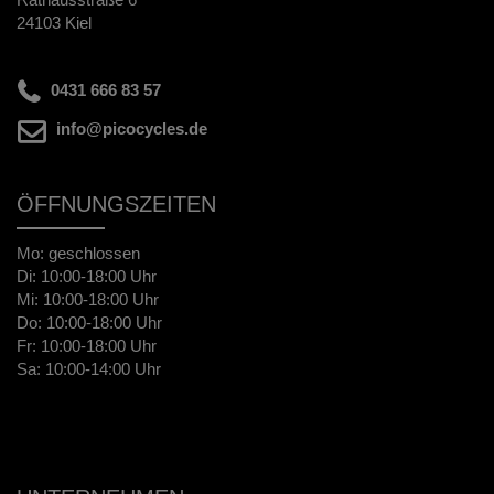
24103 Kiel
0431 666 83 57
info@picocycles.de
ÖFFNUNGSZEITEN
Mo: geschlossen
Di: 10:00-18:00 Uhr
Mi: 10:00-18:00 Uhr
Do: 10:00-18:00 Uhr
Fr: 10:00-18:00 Uhr
Sa: 10:00-14:00 Uhr