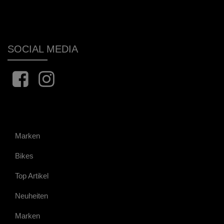
SOCIAL MEDIA
Marken
Bikes
Top Artikel
Neuheiten
Marken