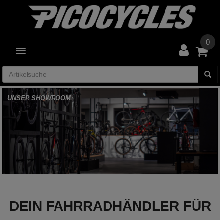
0
TOGGLE NAVIGATION
DEIN FAHRRADHÄNDLER FÜR