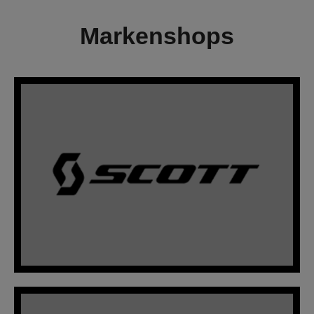
Markenshops