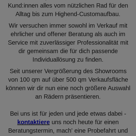
Kund:innen alles vom nützlichen Rad für den
Alltag bis zum Highend-Customaufbau.
Wir versuchen immer sowohl im Verkauf mit
ehrlicher und offener Beratung als auch im
Service mit zuverlässiger Professionalität mit
dir gemeinsam die für dich passende
Individuallösung zu finden.
Seit unserer Vergrößerung des Showrooms
von 100 qm auf über 500 qm Verkaufsfläche
können wir dir nun eine noch größere Auswahl
an Rädern präsentieren.
Bei uns ist für jeden und jede etwas dabei -
kontaktiere
uns noch heute für einen
Beratungstermin, mach' eine Probefahrt und