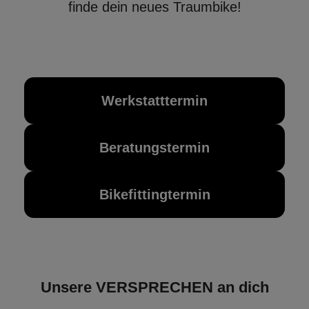
finde dein neues Traumbike!
Werkstatttermin
Beratungstermin
Bikefittingtermin
Unsere VERSPRECHEN an dich