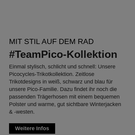
MIT STIL AUF DEM RAD
#TeamPico-Kollektion
Einmal stylisch, schlicht und schnell: Unsere
Picocycles-Trikotkollektion. Zeitlose
Trikotdesigns in weiß, schwarz und blau für
unsere Pico-Familie. Dazu findet ihr noch die
passenden Trägerhosen mit einem bequemen
Polster und warme, gut sichtbare Winterjacken
& -westen.
Weitere Infos