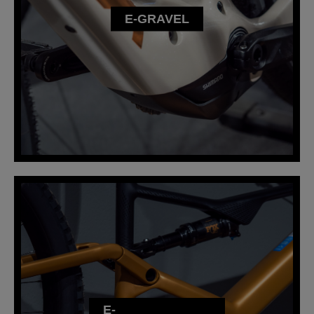
E-GRAVEL
E-