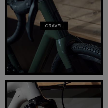
GRAVEL