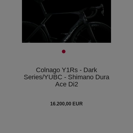
Colnago Y1Rs - Dark
Series/YUBC - Shimano Dura
Ace Di2
16.200,00 EUR