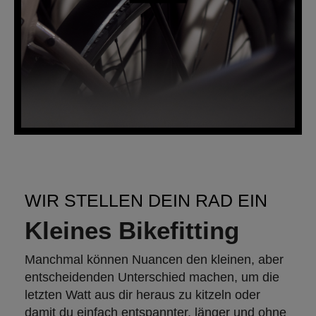
WIR STELLEN DEIN RAD EIN
Kleines Bikefitting
Manchmal können Nuancen den kleinen, aber
entscheidenden Unterschied machen, um die
letzten Watt aus dir heraus zu kitzeln oder
damit du einfach entspannter, länger und ohne