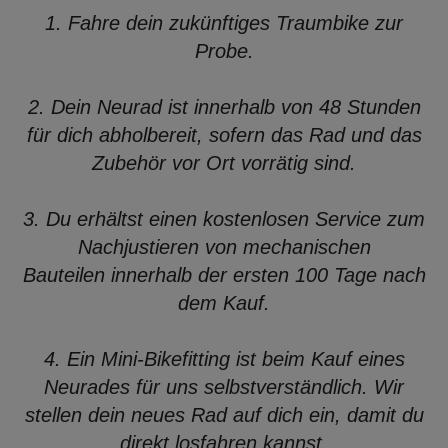
1. Fahre dein zukünftiges Traumbike zur
Probe.
2. Dein Neurad ist innerhalb von 48 Stunden
für dich abholbereit, sofern das Rad und das
Zubehör vor Ort vorrätig sind.
3. Du erhältst einen kostenlosen Service zum
Nachjustieren von mechanischen
Bauteilen innerhalb der ersten 100 Tage nach
dem Kauf.
4. Ein Mini-Bikefitting ist beim Kauf eines
Neurades für uns selbstverständlich. Wir
stellen dein neues Rad auf dich ein, damit du
direkt losfahren kannst.