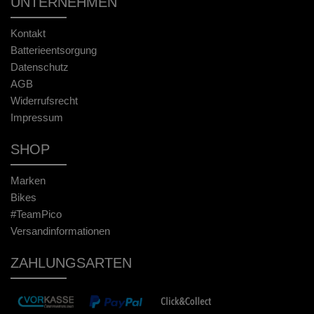
UNTERNEHMEN
Kontakt
Batterieentsorgung
Datenschutz
AGB
Widerrufsrecht
Impressum
SHOP
Marken
Bikes
#TeamPico
Versandinformationen
ZAHLUNGSARTEN