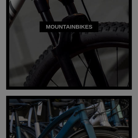
MOUNTAINBIKES