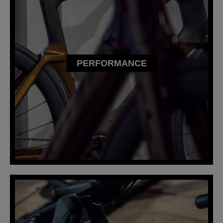
PERFORMANCE