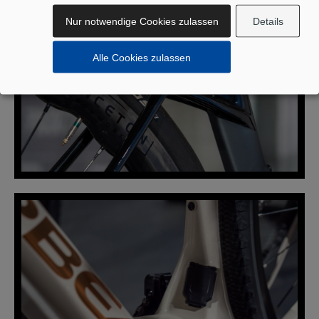
Nur notwendige Cookies zulassen
Details
ENDURANCE
Alle Cookies zulassen