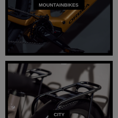
MOUNTAINBIKES
CITY