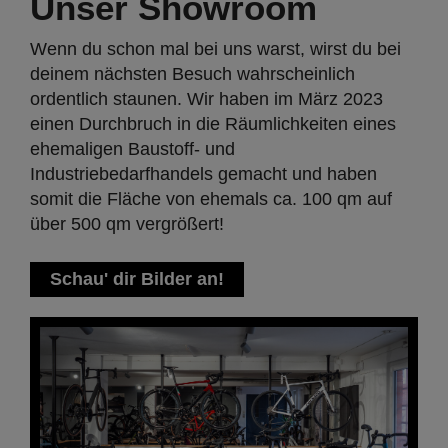
Unser Showroom
Wenn du schon mal bei uns warst, wirst du bei
deinem nächsten Besuch wahrscheinlich
ordentlich staunen. Wir haben im März 2023
einen Durchbruch in die Räumlichkeiten eines
ehemaligen Baustoff- und
Industriebedarfhandels gemacht und haben
somit die Fläche von ehemals ca. 100 qm auf
über 500 qm vergrößert!
Schau' dir Bilder an!