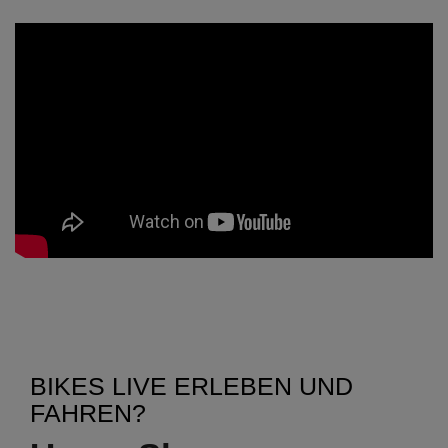
BIKES LIVE ERLEBEN UND
FAHREN?