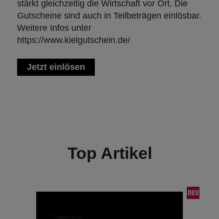
stärkt gleichzeitig die Wirtschaft vor Ort. Die
Gutscheine sind auch in Teilbeträgen einlösbar.
Weitere Infos unter
https://www.kielgutschein.de/
Jetzt einlösen
Top Artikel